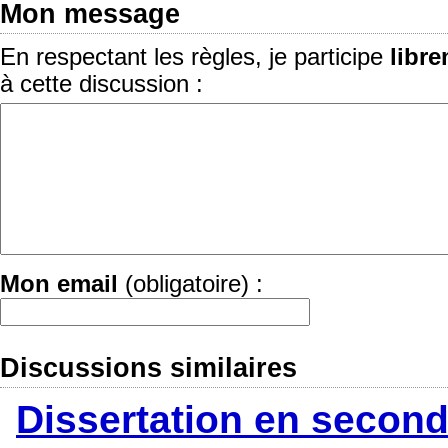
Mon message
En respectant les règles, je participe
libr
à cette discussion :
Mon email
(obligatoire) :
Discussions similaires
Dissertation en second 