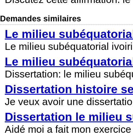
Demandes similaires
Le milieu subéquatorial
Le milieu subéquatorial ivoir
Le milieu subéquatorial 
Dissertation: le milieu subéqu
Dissertation histoire 
Je veux avoir une dissertatio
Dissertation le milieu s
Aidé moi a fait mon exercice 