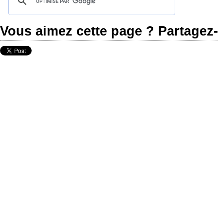
Vous aimez cette page ? Partagez-