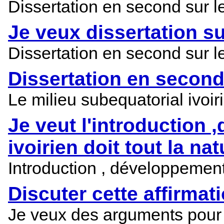
Dissertation en second sur le
Je veux dissertation su
Dissertation en second sur le
Dissertation en second
Le milieu subequatorial ivoiri
Je veut l'introduction 
ivoirien doit tout la nat
Introduction , développement 
Discuter cette affirmati
Je veux des arguments pour m