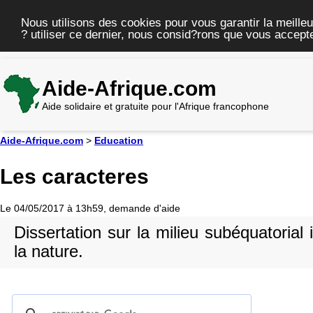
Nous utilisons des cookies pour vous garantir la meilleu
? utiliser ce dernier, nous consid?rons que vous accepte
Aide-Afrique.com
Aide solidaire et gratuite pour l'Afrique francophone
Aide-Afrique.com
>
Education
Les caracteres
Le 04/05/2017 à 13h59, demande d'aide
Dissertation sur la milieu subéquatorial i
la nature.