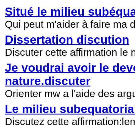
Situé le milieu subéqua
Qui peut m'aider à faire ma di
Dissertation discution
Discuter cette affirmation le 
Je voudrai avoir le dev
nature.discuter
Orienter mw a l'aide des argu
Le milieu subequatorial
Discutez cette affirmation:lem