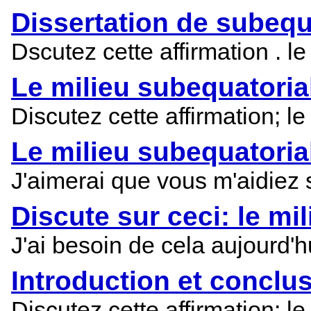
Dissertation de subequ
Dscutez cette affirmation . le
Le milieu subequatorial 
Discutez cette affirmation; le
Le milieu subequatorial 
J'aimerai que vous m'aidiez s
Discute sur ceci: le mil
J'ai besoin de cela aujourd'hu
Introduction et conclus
Discutez cette affirmation: le