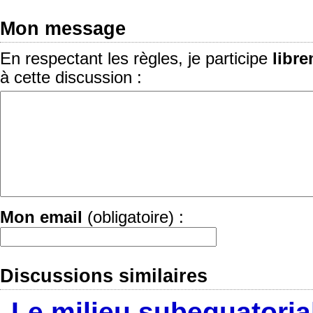
Mon message
En respectant les règles, je participe
libr
à cette discussion :
Mon email
(obligatoire) :
Discussions similaires
Le milieu subequatorial 