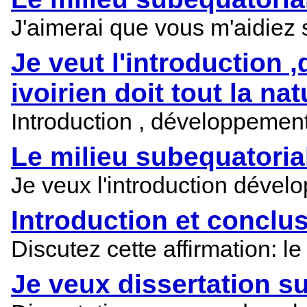
J'aimerai que vous m'aidiez s
Je veut l'introduction 
ivoirien doit tout la nat
Introduction , développement 
Le milieu subequatorial 
Je veux l'introduction dévelo
Introduction et conclus
Discutez cette affirmation: le
Je veux dissertation su