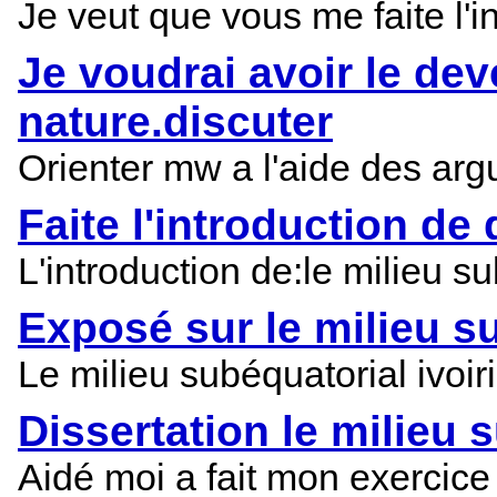
Je veut que vous me faite l'i
Je voudrai avoir le dev
nature.discuter
Orienter mw a l'aide des argu
Faite l'introduction de 
L'introduction de:le milieu su
Exposé sur le milieu su
Le milieu subéquatorial ivoi
Dissertation le milieu s
Aidé moi a fait mon exercice 