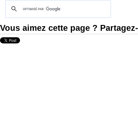
Vous aimez cette page ? Partagez-