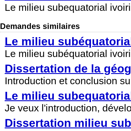
Le milieu subequatorial ivoiri
Demandes similaires
Le milieu subéquatorial
Le milieu subéquatorial ivoir
Dissertation de la géo
Introduction et conclusion sur
Le milieu subequatorial
Je veux l'introduction, déve
Dissertation milieu sub