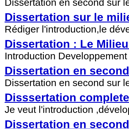
Dissertation en second sur le
Dissertation sur le mil
Rédiger l'introduction,le dév
Dissertation : Le Milie
Introduction Developpement
Dissertation en second 
Dissertation en second sur le
Disssertation complet
Je veut l'introduction ,dévelo
Dissertation en second