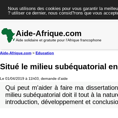
Nous utilisons des cookies pour vous garantir la meilleu
? utiliser ce dernier, nous consid?rons que vous accepte
Aide-Afrique.com
Aide solidaire et gratuite pour l'Afrique francophone
Aide-Afrique.com
>
Education
Situé le milieu subéquatorial en
Le 01/04/2019 à 11h03, demande d'aide
Qui peut m'aider à faire ma dissertation
milieu subéquatorial doit il tout à la natur
introduction, développement et conclusi