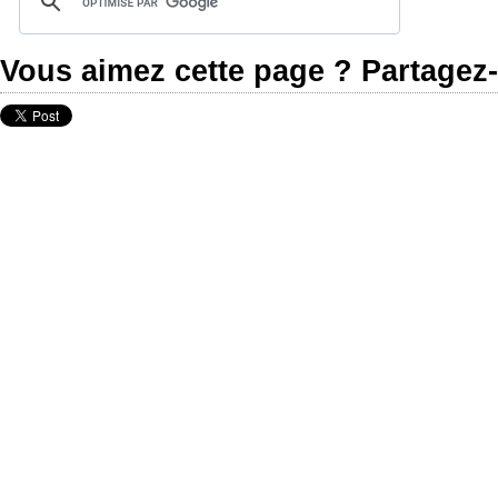
Vous aimez cette page ? Partagez-