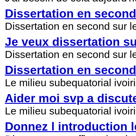
Dissertation en second 
Dissertation en second sur le
Je veux dissertation su
Dissertation en second sur le
Dissertation en second
Le milieu subequatorial ivoiri
Aider moi svp a discute
Le milieu subequatorial ivoiri
Donnez l introduction 