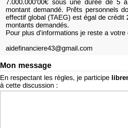
7.000.000'00€ sous une durée de 5 à
montant demandé. Prêts personnels do
effectif global (TAEG) est égal de crédit
montants demandés.
Pour plus d'informations je reste a votre 
aidefinanciere43@gmail.com
Mon message
En respectant les règles, je participe
libr
à cette discussion :