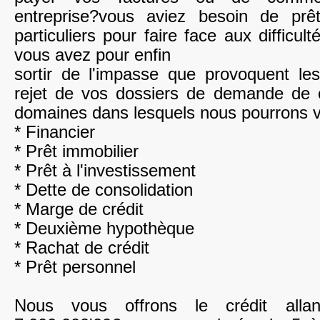
entreprise?vous aviez besoin de prêt
particuliers pour faire face aux difficul
vous avez pour enfin
sortir de l'impasse que provoquent le
rejet de vos dossiers de demande de cr
domaines dans lesquels nous pourrons v
* Financier
* Prêt immobilier
* Prêt à l'investissement
* Dette de consolidation
* Marge de crédit
* Deuxième hypothèque
* Rachat de crédit
* Prêt personnel
Nous vous offrons le crédit all