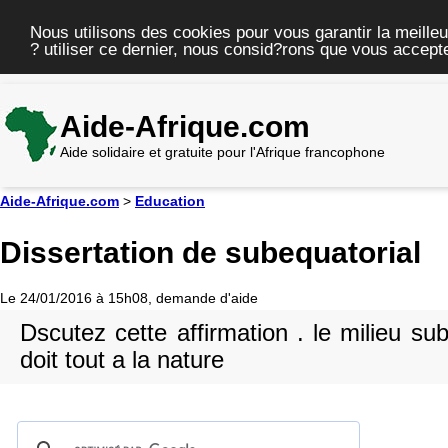
Nous utilisons des cookies pour vous garantir la meilleu
? utiliser ce dernier, nous consid?rons que vous accepte
Aide-Afrique.com
Aide solidaire et gratuite pour l'Afrique francophone
Aide-Afrique.com
>
Education
Dissertation de subequatorial
Le 24/01/2016 à 15h08, demande d'aide
Dscutez cette affirmation . le milieu sub
doit tout a la nature