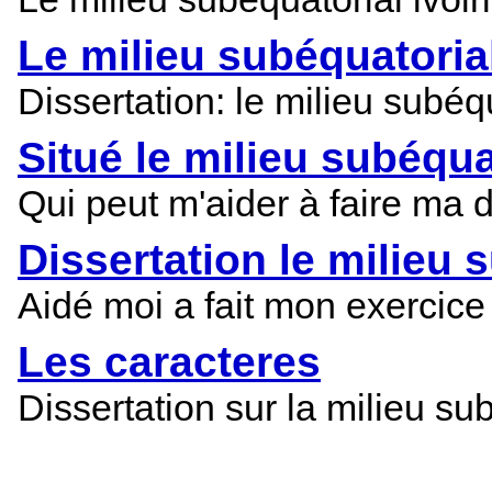
Le milieu subéquatorial 
Dissertation: le milieu subéqu
Situé le milieu subéqua
Qui peut m'aider à faire ma di
Dissertation le milieu s
Aidé moi a fait mon exercice 
Les caracteres
Dissertation sur la milieu sub