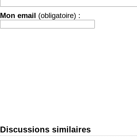
Mon email
(obligatoire) :
Discussions similaires