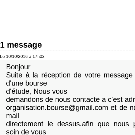
1 message
Le 10/10/2016 à 17h02
Bonjour
Suite à la réception de votre messag
d'une bourse
d'étude, Nous vous
demandons de nous contacte a c'est ad
organisation.bourse@gmail.com et de n
mail
directement le dessus.afin que nous 
soin de vous