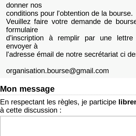
donner nos
conditions pour l'obtention de la bourse.
Veuillez faire votre demande de bours
formulaire
d’inscription à remplir par une lettr
envoyer à
l'adresse émail de notre secrétariat ci d
organisation.bourse@gmail.com
Mon message
En respectant les règles, je participe
libr
à cette discussion :