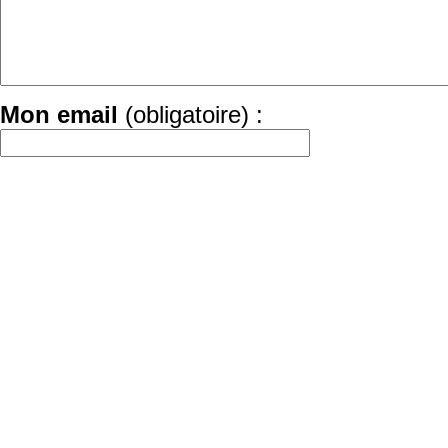
Mon email
(obligatoire) :