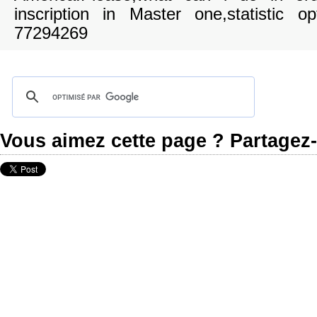
inscription in Master one,statistic o
77294269
Vous aimez cette page ? Partagez-