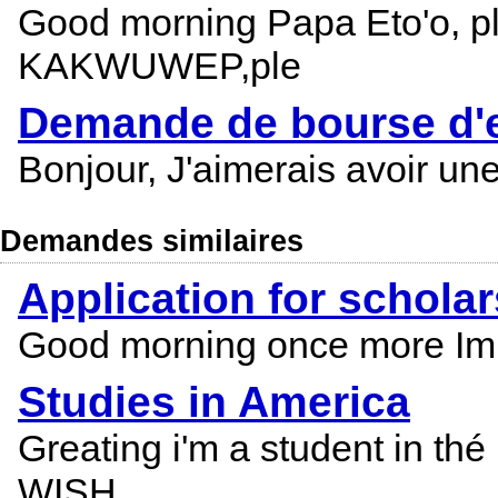
Good morning Papa Eto'o, 
KAKWUWEP,ple
Demande de bourse d'e
Bonjour, J'aimerais avoir une
Demandes similaires
Application for schola
Good morning once more Im Di
Studies in America
Greating i'm a student i
WISH