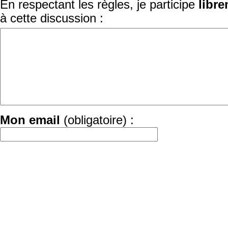
En respectant les règles, je participe
libr
à cette discussion :
Mon email
(obligatoire) :