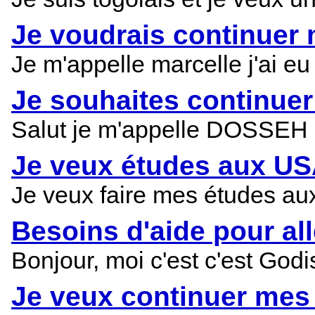
Je voudrais continuer
Je m'appelle marcelle j'ai 
Je souhaites continue
Salut je m'appelle DOSSEH lo
Je veux études aux US
Je veux faire mes études aux
Besoins d'aide pour al
Bonjour, moi c'est c'est God
Je veux continuer mes