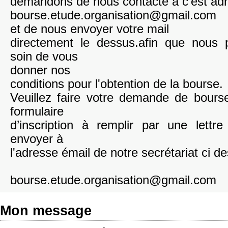
demandons de nous contacte a c'est ad
bourse.etude.organisation@gmail.com
et de nous envoyer votre mail
directement le dessus.afin que nous 
soin de vous
donner nos
conditions pour l'obtention de la bourse.
Veuillez faire votre demande de bours
formulaire
d’inscription à remplir par une lettr
envoyer à
l'adresse émail de notre secrétariat ci d
bourse.etude.organisation@gmail.com
Mon message