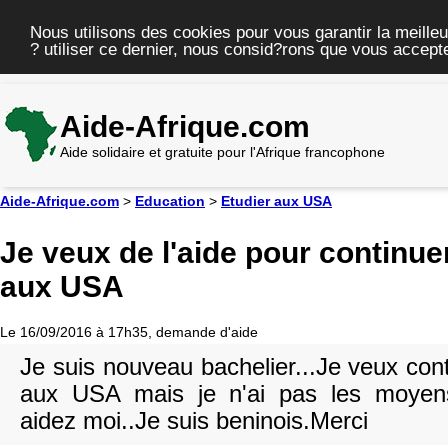
Nous utilisons des cookies pour vous garantir la meilleu
? utiliser ce dernier, nous consid?rons que vous accepte
Aide-Afrique.com
Aide solidaire et gratuite pour l'Afrique francophone
Aide-Afrique.com
>
Education
>
Etudier aux USA
Je veux de l'aide pour continu
aux USA
Le 16/09/2016 à 17h35, demande d'aide
Je suis nouveau bachelier...Je veux co
aux USA mais je n'ai pas les moyens 
aidez moi..Je suis beninois.Merci