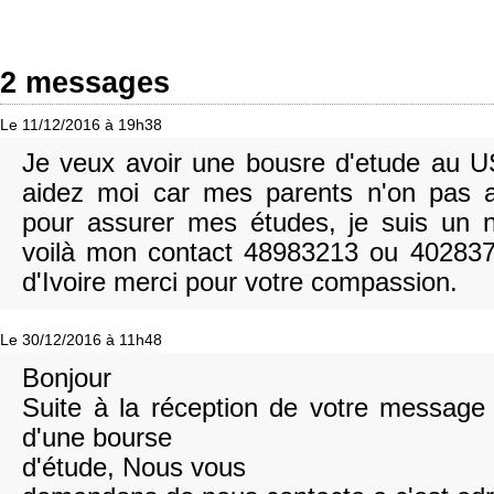
2 messages
Le 11/12/2016 à 19h38
Je veux avoir une bousre d'etude au US
aidez moi car mes parents n'on pas
pour assurer mes études, je suis un 
voilà mon contact 48983213 ou 402837
d'Ivoire merci pour votre compassion.
Le 30/12/2016 à 11h48
Bonjour
Suite à la réception de votre messag
d'une bourse
d'étude, Nous vous