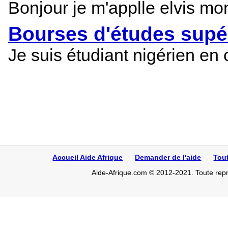
Bonjour je m'applle elvis mon
Bourses d'études supé
Je suis étudiant nigérien en 
Accueil Aide Afrique
Demander de l'aide
Tou
Aide-Afrique.com © 2012-2021. Toute repro