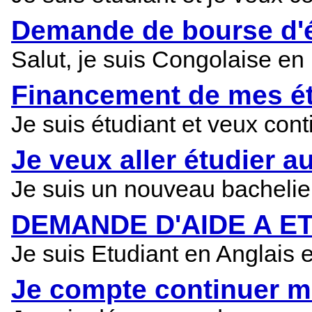
Demande de bourse d'
Salut, je suis Congolaise en
Financement de mes é
Je suis étudiant et veux con
Je veux aller étudier 
Je suis un nouveau bachelier
DEMANDE D'AIDE A E
Je suis Etudiant en Anglais 
Je compte continuer m