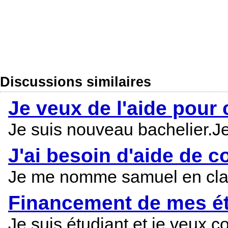
Discussions similaires
Je veux de l'aide pour
Je suis nouveau bachelier.J
J'ai besoin d'aide de 
Je me nomme samuel en class
Financement de mes é
Je suis étudiant et je veux 