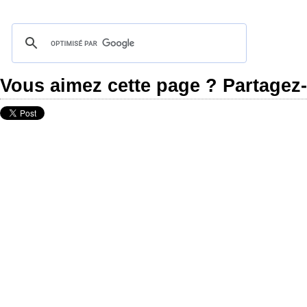
Vous aimez cette page ? Partagez-