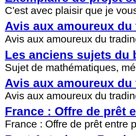
C'est avec plaisir que je vo
Avis aux amoureux du t
Avis aux amoureux du trading
Les anciens sujets du 
Sujet de mathématiques, méth
Avis aux amoureux du tr
Avis aux amoureux du tradin
France : Offre de prêt e
France : Offre de prêt entre 