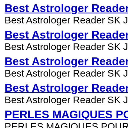
Best Astrologer Reade
Best Astrologer Reader SK Ji
Best Astrologer Reade
Best Astrologer Reader SK Ji
Best Astrologer Reade
Best Astrologer Reader SK Ji
Best Astrologer Reade
Best Astrologer Reader SK Ji
PERLES MAGIQUES PO
PERLES MAGIQUES POUR SÉD