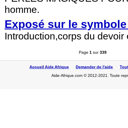
homme.
Exposé sur le symbole
Introduction,corps du devoir
Page
1
sur
339
Accueil Aide Afrique
Demander de l'aide
Tou
Aide-Afrique.com © 2012-2021. Toute repro