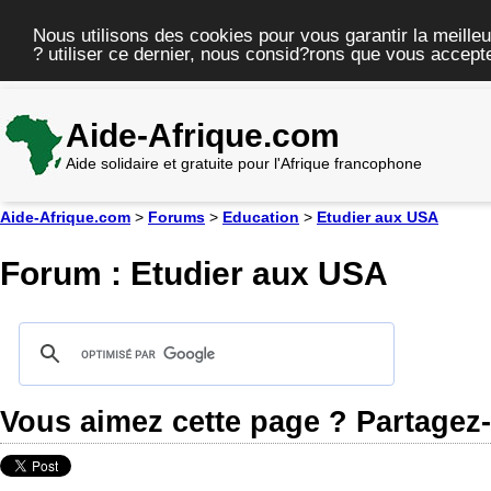
Nous utilisons des cookies pour vous garantir la meilleu
? utiliser ce dernier, nous consid?rons que vous accepte
Aide-Afrique.com
Aide solidaire et gratuite pour l'Afrique francophone
Aide-Afrique.com
>
Forums
>
Education
>
Etudier aux USA
Forum : Etudier aux USA
Vous aimez cette page ? Partagez-