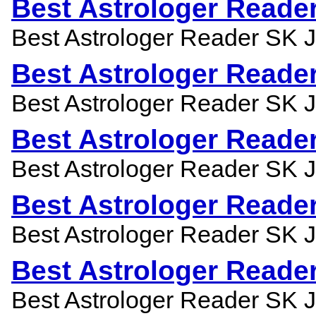
Best Astrologer Reade
Best Astrologer Reader SK Ji
Best Astrologer Reade
Best Astrologer Reader SK Ji
Best Astrologer Reade
Best Astrologer Reader SK Ji
Best Astrologer Reade
Best Astrologer Reader SK Ji
Best Astrologer Reade
Best Astrologer Reader SK Ji