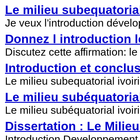
Le milieu subequatorial 
Je veux l'introduction dévelo
Donnez l introduction 
Discutez cette affirmation: le
Introduction et conclu
Le milieu subequatorial ivoiri
Le milieu subéquatorial
Le milieu subéquatorial ivoir
Dissertation : Le Milie
Introduction Developpement