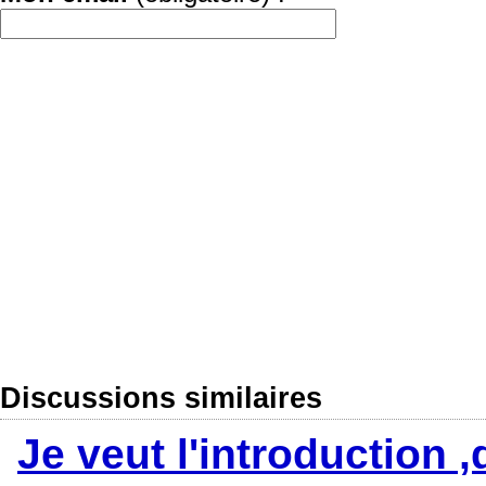
Discussions similaires
Je veut l'introduction 