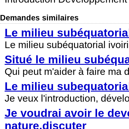
Demandes similaires
Le milieu subéquatorial
Le milieu subéquatorial ivoir
Situé le milieu subéqua
Qui peut m'aider à faire ma di
Le milieu subequatorial
Je veux l'introduction, déve
Je voudrai avoir le dev
nature.discuter