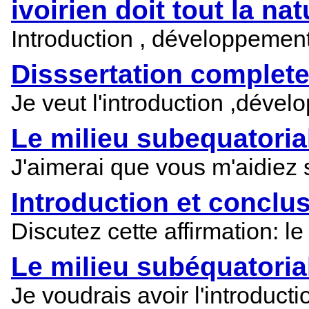
ivoirien doit tout la nat
Introduction , développement 
Disssertation complet
Je veut l'introduction ,dévelo
Le milieu subequatorial 
J'aimerai que vous m'aidiez s
Introduction et conclus
Discutez cette affirmation: le
Le milieu subéquatoriale
Je voudrais avoir l'introduct