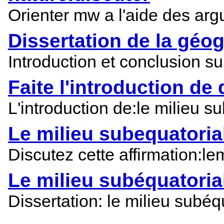
Orienter mw a l'aide des argu
Dissertation de la géo
Introduction et conclusion sur
Faite l'introduction de 
L'introduction de:le milieu su
Le milieu subequatorial
Discutez cette affirmation:lem
Le milieu subéquatorial 
Dissertation: le milieu subéqu