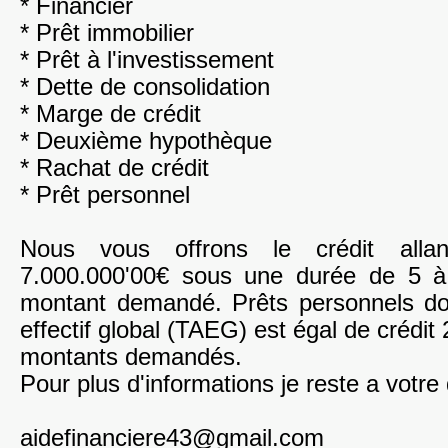
* Financier
* Prêt immobilier
* Prêt à l'investissement
* Dette de consolidation
* Marge de crédit
* Deuxième hypothèque
* Rachat de crédit
* Prêt personnel
Nous vous offrons le crédit all
7.000.000'00€ sous une durée de 5 à
montant demandé. Prêts personnels do
effectif global (TAEG) est égal de crédit
montants demandés.
Pour plus d'informations je reste a votre 
aidefinanciere43@gmail.com