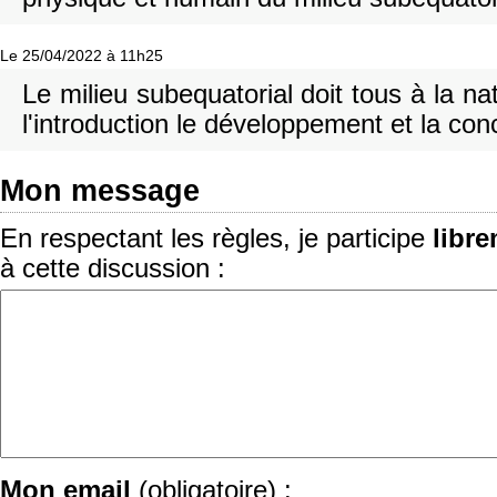
Le 25/04/2022 à 11h25
Le milieu subequatorial doit tous à la na
l'introduction le développement et la con
Mon message
En respectant les règles, je participe
libr
à cette discussion :
Mon email
(obligatoire) :