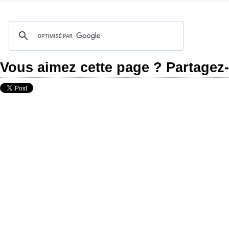
Vous aimez cette page ? Partagez-