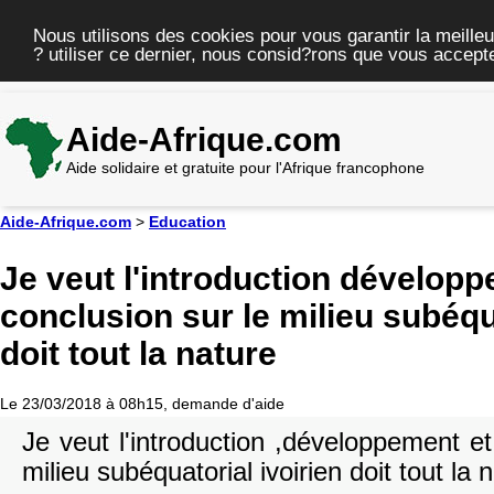
Nous utilisons des cookies pour vous garantir la meilleu
? utiliser ce dernier, nous consid?rons que vous accepte
Aide-Afrique.com
Aide solidaire et gratuite pour l'Afrique francophone
Aide-Afrique.com
>
Education
Je veut l'introduction développ
conclusion sur le milieu subéqua
doit tout la nature
Le 23/03/2018 à 08h15, demande d'aide
Je veut l'introduction ,développement et
milieu subéquatorial ivoirien doit tout la 