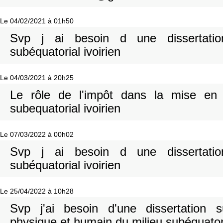
Le 04/02/2021 à 01h50
Svp j ai besoin d une dissertatio
subéquatorial ivoirien
Le 04/03/2021 à 20h25
Le rôle de l'impôt dans la mise en 
subequatorial ivoirien
Le 07/03/2022 à 00h02
Svp j ai besoin d une dissertatio
subéquatorial ivoirien
Le 25/04/2022 à 10h28
Svp j'ai besoin d'une dissertation s
physique et humain du milieu subéquator