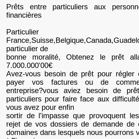
Prêts entre particuliers aux personn
financières
Particulier
France,Suisse,Belgique,Canada,Guad
particulier de
bonne moralité, Obtenez le prêt al
7.000.000'00€
Avez-vous besoin de prêt pour régler
payer vos factures ou de comme
entreprise?vous aviez besoin de prêt
particuliers pour faire face aux difficul
vous avez pour enfin
sortir de l'impasse que provoquent le
rejet de vos dossiers de demande de cr
domaines dans lesquels nous pourrons v