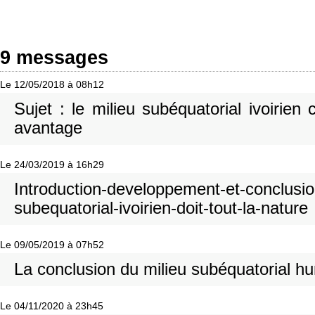
9 messages
Le 12/05/2018 à 08h12
Sujet : le milieu subéquatorial ivoirien 
avantage
Le 24/03/2019 à 16h29
Introduction-developpement-et-conclusion
subequatorial-ivoirien-doit-tout-la-nature
Le 09/05/2019 à 07h52
La conclusion du milieu subéquatorial h
Le 04/11/2020 à 23h45