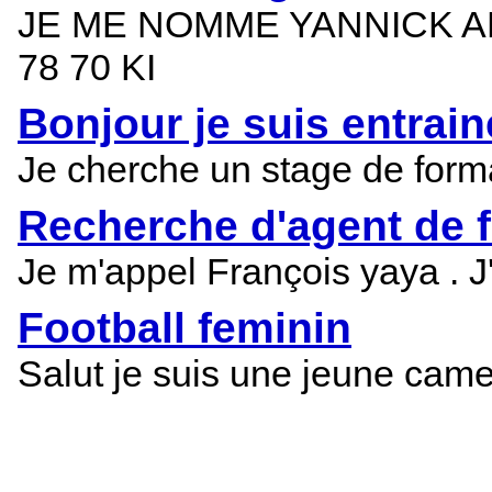
JE ME NOMME YANNICK AHI
78 70 KI
Bonjour je suis entrain
Je cherche un stage de forma
Recherche d'agent de f
Je m'appel François yaya . J
Football feminin
Salut je suis une jeune camer