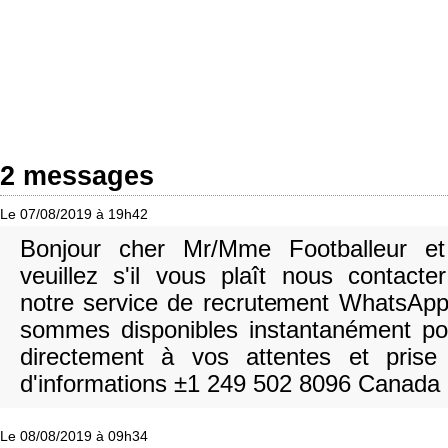
2 messages
Le 07/08/2019 à 19h42
Bonjour cher Mr/Mme Footballeur et
veuillez s'il vous plaît nous contacte
notre service de recrutement WhatsAp
sommes disponibles instantanément po
directement à vos attentes et prise
d'informations ±1 249 502 8096 Canada
Le 08/08/2019 à 09h34