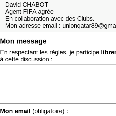
David CHABOT
Agent FIFA agrée
En collaboration avec des Clubs.
Mon adresse email : unionqatar89@gma
Mon message
En respectant les règles, je participe
libr
à cette discussion :
Mon email
(obligatoire) :