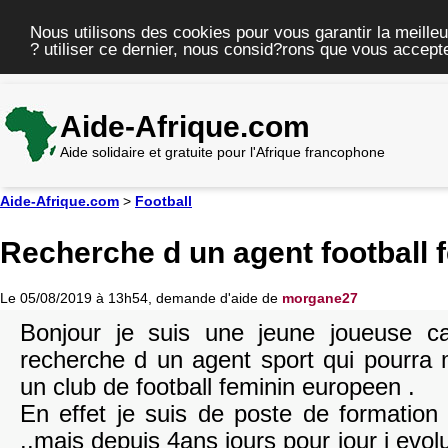
Nous utilisons des cookies pour vous garantir la meilleu
? utiliser ce dernier, nous consid?rons que vous accepte
Aide-Afrique.com
Aide solidaire et gratuite pour l'Afrique francophone
Aide-Afrique.com
>
Football
Recherche d un agent football 
Le 05/08/2019 à 13h54, demande d'aide de
morgane27
Bonjour je suis une jeune joueuse c
recherche d un agent sport qui pourra 
un club de football feminin europeen .
En effet je suis de poste de formation
..mais depuis 4ans jours pour jour j evolu