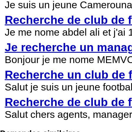
Je suis un jeune Camerounai
Recherche de club de f
Je me nome abdel ali et j'ai 
Je recherche un manage
Bonjour je me nome MEMVOLA
Recherche un club de fo
Salut je suis un jeune footb
Recherche de club de f
Salut chers agents, manage