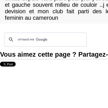
et gauche souvent milieu de couloir ..j
devision et mon club fait parti des l
feminin au cameroun
Vous aimez cette page ? Partagez-