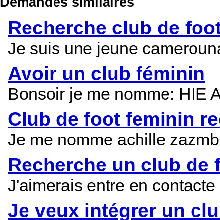
Demandes similaires
Recherche club de foot
Je suis une jeune camerounais
Avoir un club féminin
Bonsoir je me nomme: HIE AI
Club de foot feminin r
Je me nomme achille zazmble 
Recherche un club de f
J'aimerais entre en contacte u
Je veux intégrer un clu