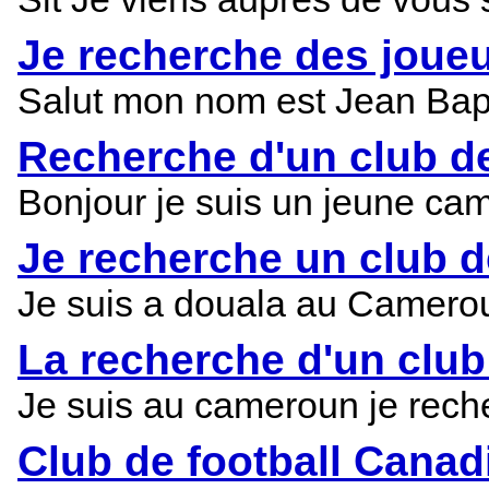
Je recherche des joueu
Salut mon nom est Jean Bapti
Recherche d'un club d
Bonjour je suis un jeune cam
Je recherche un club d
Je suis a douala au Cameroun
La recherche d'un club
Je suis au cameroun je reche
Club de football Canad