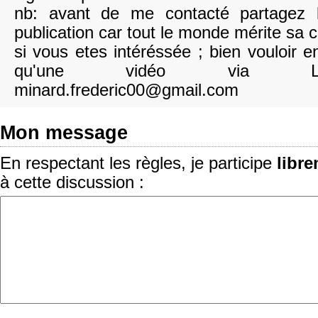
nb: avant de me contacté partagez 
publication car tout le monde mérite sa 
si vous etes intéréssée ; bien vouloir e
qu'une vidéo via L'
minard.frederic00@gmail.com
Mon message
En respectant les règles, je participe
libr
à cette discussion :