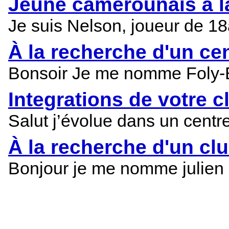
Jeune camerounais à la
Je suis Nelson, joueur de 1
À la recherche d'un cen
Bonsoir Je me nomme Foly-Ehk
Integrations de votre c
Salut j’évolue dans un centre
À la recherche d'un clu
Bonjour je me nomme julien N