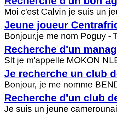
Recherche d'un bon age
Moi c'est Calvin je suis un j
Jeune joueur Centrafri
Bonjour,je me nom Poguy - Te
Recherche d'un manage
Slt je m'appelle MOKON NLE
Je recherche un club d
Bonjour, je me nomme BENDJE 
Recherche d'un club de
Je suis un jeune camerounais 