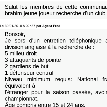
Salut les membres de cette communa
brahim jeune joueur recherche d'un club
Le 30/01/2018 à 02h37 par
Agent Fred
Bonsoir,
Je sors d'un entretien téléphonique
division anglaise à la recherche de :
5 milieu droit
3 attaquants de pointe
2 gardiens de but
1 défenseur central
Niveau minimum requis: National 
équivalent à
l'étranger pour la saison passée, avoi
championnat,
Âge compris entre 15 et 24 ans.