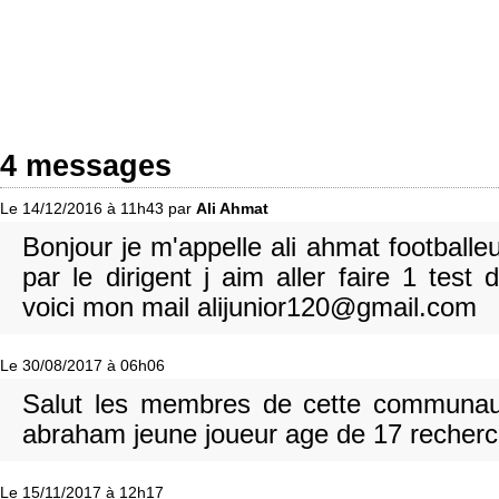
4 messages
Le 14/12/2016 à 11h43 par
Ali Ahmat
Bonjour je m'appelle ali ahmat footballe
par le dirigent j aim aller faire 1 test
voici mon mail alijunior120@gmail.com
Le 30/08/2017 à 06h06
Salut les membres de cette communa
abraham jeune joueur age de 17 recherc
Le 15/11/2017 à 12h17