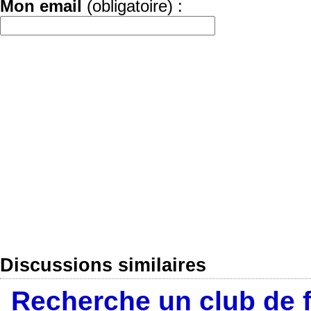
Mon email
(obligatoire) :
Discussions similaires
Recherche un club de fo