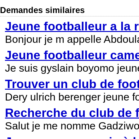
Demandes similaires
Jeune footballeur a la
Bonjour je m appelle Abdoulay
Jeune footballeur came
Je suis gyslain boyomo jeun
Trouver un club de foot
Dery ulrich berenger jeune fo
Recherche du club de f
Salut je me nomme Gadziwoe 