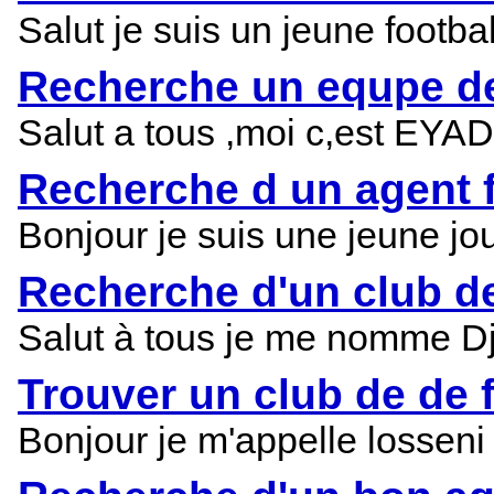
Salut je suis un jeune footb
Recherche un equpe de 
Salut a tous ,moi c,est EYAD
Recherche d un agent f
Bonjour je suis une jeune jo
Recherche d'un club de 
Salut à tous je me nomme Djo
Trouver un club de de f
Bonjour je m'appelle losseni 