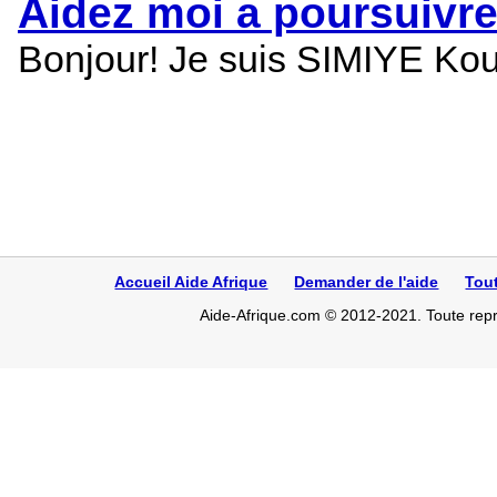
Aidez moi a poursuivr
Bonjour! Je suis SIMIYE Koum
Accueil Aide Afrique
Demander de l'aide
Tou
Aide-Afrique.com © 2012-2021. Toute repro