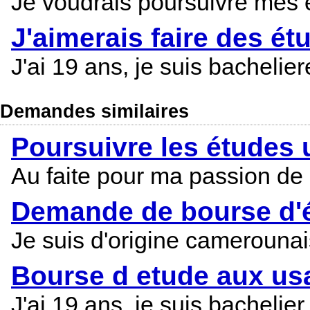
Je voudrais poursuivre mes
J'aimerais faire des é
J'ai 19 ans, je suis bachelie
Demandes similaires
Poursuivre les études 
Au faite pour ma passion de 
Demande de bourse d'é
Je suis d'origine camerounais
Bourse d etude aux us
J'ai 19 ans, je suis bachelie