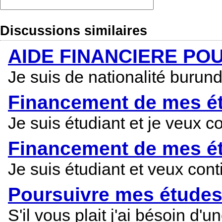
Discussions similaires
AIDE FINANCIERE PO
Je suis de nationalité burun
Financement de mes é
Je suis étudiant et je veux 
Financement de mes é
Je suis étudiant et veux con
Poursuivre mes études
S'il vous plait j'ai bésoin 