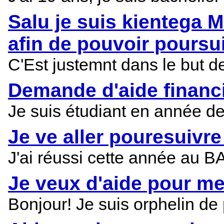
Salu je suis kientega M
afin de pouvoir poursu
C'Est justemnt dans le but 
Demande d'aide financ
Je suis étudiant en année de
Je ve aller pouresuivr
J'ai réussi cette année au B
Je veux d'aide pour me
Bonjour! Je suis orphelin d