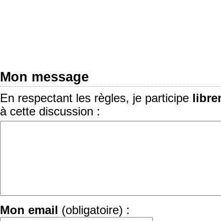
Mon message
En respectant les règles, je participe
libr
à cette discussion :
Mon email
(obligatoire) :