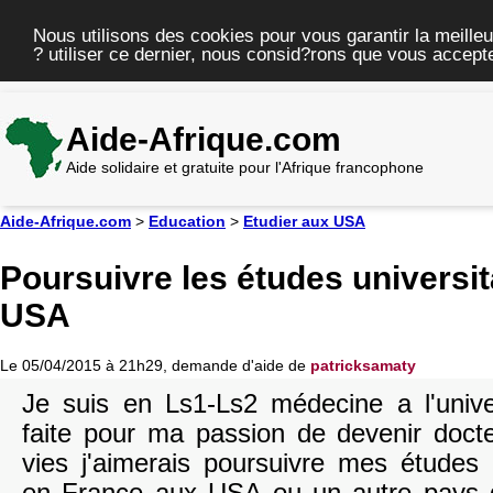
Nous utilisons des cookies pour vous garantir la meilleu
? utiliser ce dernier, nous consid?rons que vous accepte
Aide-Afrique.com
Aide solidaire et gratuite pour l'Afrique francophone
Aide-Afrique.com
>
Education
>
Etudier aux USA
Poursuivre les études universit
USA
Le 05/04/2015 à 21h29, demande d'aide de
patricksamaty
Je suis en Ls1-Ls2 médecine a l'univ
faite pour ma passion de devenir doct
vies j'aimerais poursuivre mes études u