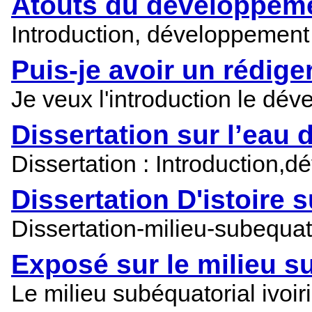
Atouts du développem
Introduction, développement 
Puis-je avoir un rédige
Je veux l'introduction le dé
Dissertation sur l’eau
Dissertation : Introduction,
Dissertation D'istoire s
Dissertation-milieu-subequat
Exposé sur le milieu su
Le milieu subéquatorial ivoi