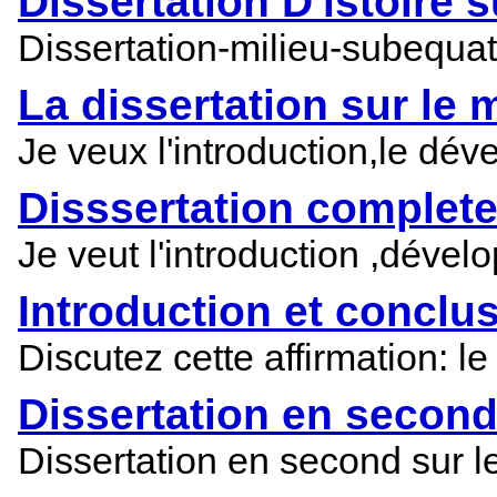
Dissertation D'istoire 
Dissertation-milieu-subequat
La dissertation sur le m
Je veux l'introduction,le dév
Disssertation complet
Je veut l'introduction ,dévelo
Introduction et conclus
Discutez cette affirmation: le
Dissertation en second 
Dissertation en second sur le