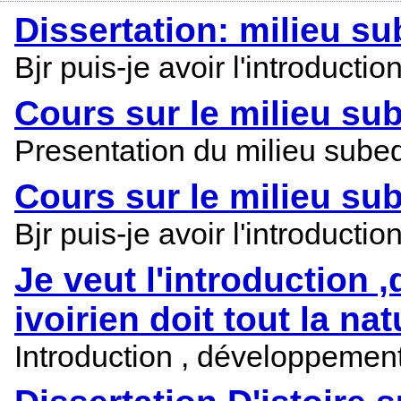
Dissertation: milieu su
Bjr puis-je avoir l'introducti
Cours sur le milieu sub
Presentation du milieu subeq
Cours sur le milieu su
Bjr puis-je avoir l'introduct
Je veut l'introduction 
ivoirien doit tout la nat
Introduction , développement 