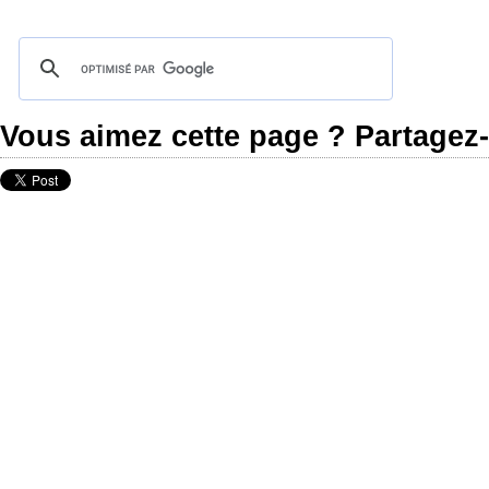
Vous aimez cette page ? Partagez-