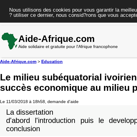
Nous utilisons des cookies pour vous garantir la meilleu
? utiliser ce dernier, nous consid?rons que vous accepte
Aide-Afrique.com
Aide solidaire et gratuite pour l'Afrique francophone
Aide-Afrique.com
>
Education
Le milieu subéquatorial ivoirien 
succès economique au milieu 
Le 11/03/2018 à 18h58, demande d'aide
La dissertation
d'abord l'introduction puis le develo
conclusion