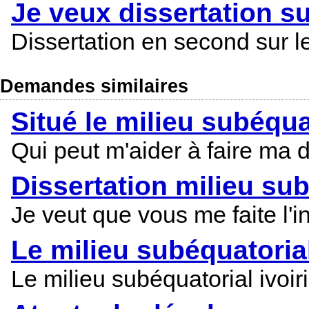
Je veux dissertation su
Dissertation en second sur le
Demandes similaires
Situé le milieu subéqua
Qui peut m'aider à faire ma di
Dissertation milieu sub
Je veut que vous me faite l'i
Le milieu subéquatorial
Le milieu subéquatorial ivoir