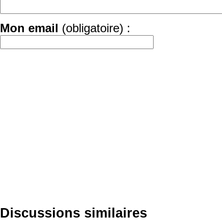
Mon email
(obligatoire) :
Discussions similaires