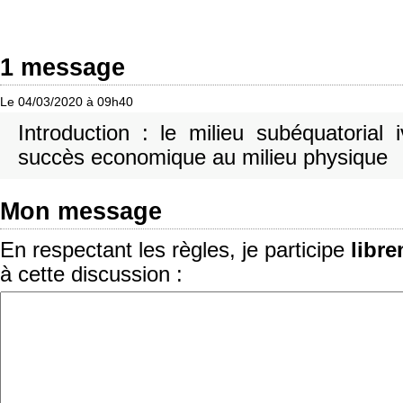
1 message
Le 04/03/2020 à 09h40
Introduction : le milieu subéquatorial iv
succès economique au milieu physique
Mon message
En respectant les règles, je participe
libr
à cette discussion :