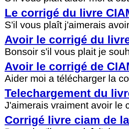
Le corrigé du livre CIA
S'il vous plaît j'aimerais av
Avoir le corrigé du li
Bonsoir s'il vous plait je so
Avoir le corrigé de CIA
Aider moi a télécharger la c
Telechargement du livr
J'aimerais vraiment avoir le 
Corrigé livre ciam de l