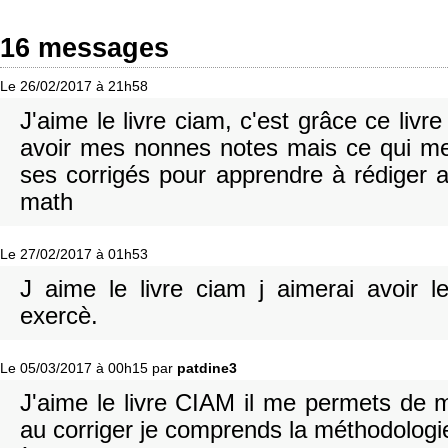
16 messages
Le 26/02/2017 à 21h58
J'aime le livre ciam, c'est grâce ce livr
avoir mes nonnes notes mais ce qui m
ses corrigés pour apprendre à rédiger 
math
Le 27/02/2017 à 01h53
J aime le livre ciam j aimerai avoir l
exercè.
Le 05/03/2017 à 00h15 par
patdine3
J'aime le livre CIAM il me permets de 
au corriger je comprends la méthodologie 