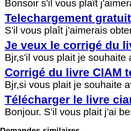
Bonsoir s'il vous plaît j'aime
Telechargement gratuit
S'il vous plaît j'aimerais ob
Je veux le corrigé du l
Bjr,s'il vous plait je souhait
Corrigé du livre CIAM t
Bjr,si vous plait je souhaite 
Télécharger le livre cia
Bonjour. S'il vous plait j'ai 
Demandes similaires