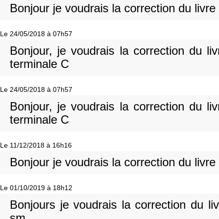
Bonjour je voudrais la correction du livre
Le 24/05/2018 à 07h57
Bonjour, je voudrais la correction du 
terminale C
Le 24/05/2018 à 07h57
Bonjour, je voudrais la correction du 
terminale C
Le 11/12/2018 à 16h16
Bonjour je voudrais la correction du livre
Le 01/10/2019 à 18h12
Bonjours je voudrais la correction du li
sm