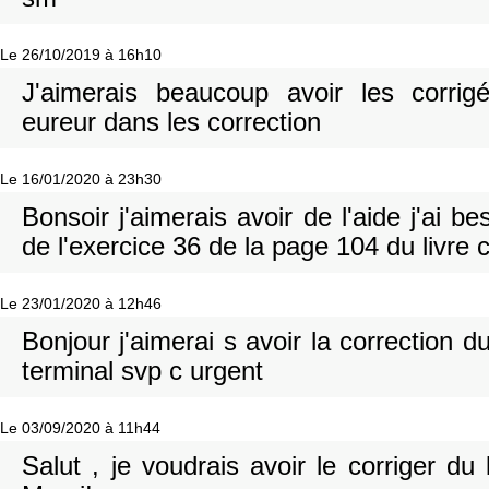
Le 26/10/2019 à 16h10
J'aimerais beaucoup avoir les corrig
eureur dans les correction
Le 16/01/2020 à 23h30
Bonsoir j'aimerais avoir de l'aide j'ai b
de l'exercice 36 de la page 104 du livre 
Le 23/01/2020 à 12h46
Bonjour j'aimerai s avoir la correction d
terminal svp c urgent
Le 03/09/2020 à 11h44
Salut , je voudrais avoir le corriger du 