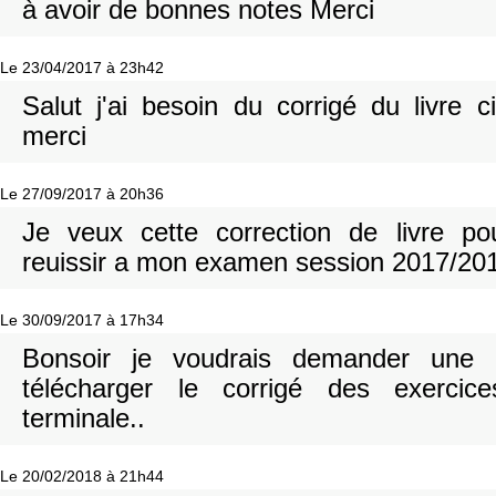
à avoir de bonnes notes Merci
Le 23/04/2017 à 23h42
Salut j'ai besoin du corrigé du livre c
merci
Le 27/09/2017 à 20h36
Je veux cette correction de livre po
reuissir a mon examen session 2017/20
Le 30/09/2017 à 17h34
Bonsoir je voudrais demander une a
télécharger le corrigé des exerc
terminale..
Le 20/02/2018 à 21h44