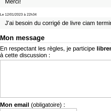
Merci!
Le 12/01/2023 à 22h34
J'ai besoin du corrigé de livre ciam termi
Mon message
En respectant les règles, je participe
libr
à cette discussion :
Mon email
(obligatoire) :