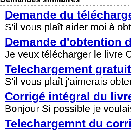
Demande du télécharge
S'il vous plaît aider moi à ob
Demande d'obtention d
Je veux télécharger le livre
Telechargement gratuit
S'il vous plaît j'aimerais ob
Corrigé intégral du liv
Bonjour Si possible je voula
Telechargemnt du corri