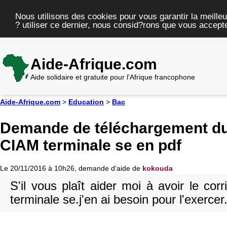
Nous utilisons des cookies pour vous garantir la meilleu
? utiliser ce dernier, nous consid?rons que vous accepte
Aide-Afrique.com
Aide solidaire et gratuite pour l'Afrique francophone
Aide-Afrique.com
>
Education
>
Bac
Demande de téléchargement du 
CIAM terminale se en pdf
Le 20/11/2016 à 10h26, demande d'aide de
kokouda
S'il vous plaît aider moi à avoir le cor
terminale se.j'en ai besoin pour l'exercer