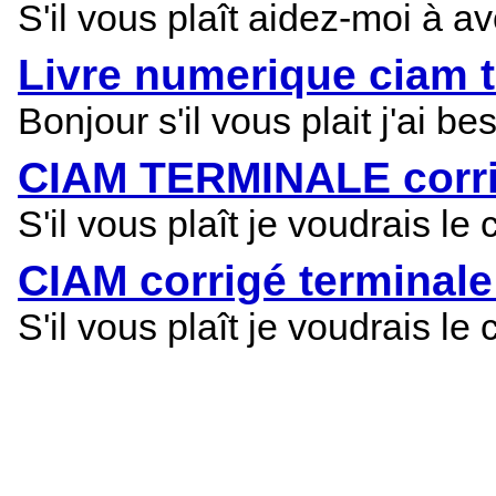
S'il vous plaît aidez-moi à av
Livre numerique ciam 
Bonjour s'il vous plait j'ai b
CIAM TERMINALE corri
S'il vous plaît je voudrais le
CIAM corrigé terminale
S'il vous plaît je voudrais le