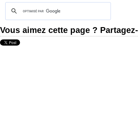
Vous aimez cette page ? Partagez-