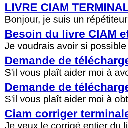
LIVRE CIAM TERMINALE
Bonjour, je suis un répétiteu
Besoin du livre CIAM e
Je voudrais avoir si possibl
Demande de téléchargem
S'il vous plaît aider moi à av
Demande de téléchargem
S'il vous plaît aider moi à ob
Ciam corriger terminal
Je veux le corrigé entier du l