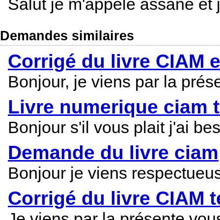
Salut je m'appele assane et 
Demandes similaires
Corrigé du livre CIAM 
Bonjour, je viens par la prés
Livre numerique ciam 
Bonjour s'il vous plait j'ai b
Demande du livre ciam
Bonjour je viens respectueuse
Corrigé du livre CIAM 
Je viens par la présente vous