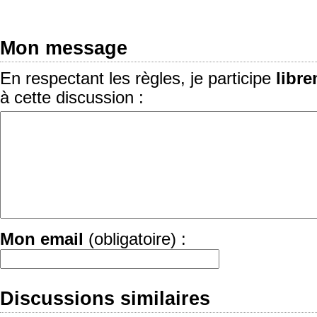
Mon message
En respectant les règles, je participe
libr
à cette discussion :
Mon email
(obligatoire) :
Discussions similaires