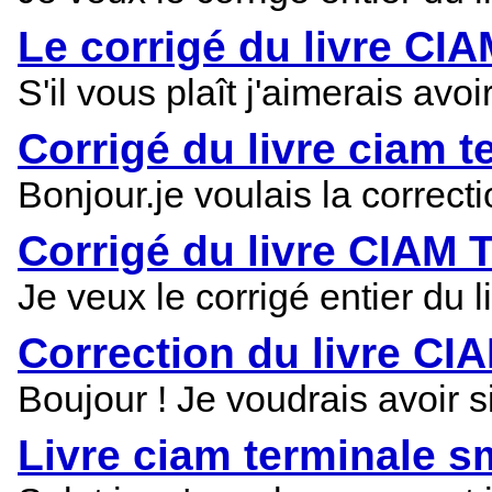
Le corrigé du livre CIA
S'il vous plaît j'aimerais av
Corrigé du livre ciam t
Bonjour.je voulais la correc
Corrigé du livre CIAM T
Je veux le corrigé entier du l
Correction du livre CI
Boujour ! Je voudrais avoir 
Livre ciam terminale s