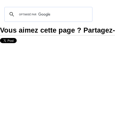
Vous aimez cette page ? Partagez-