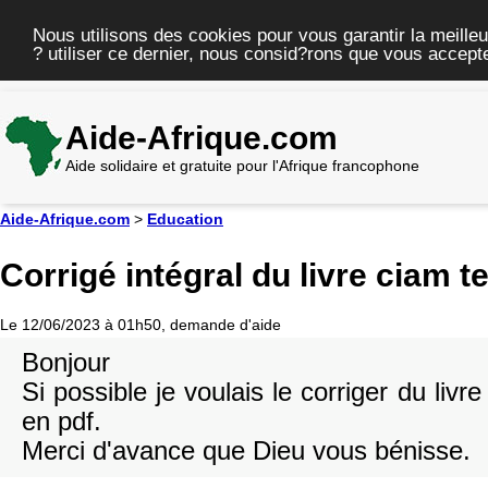
Nous utilisons des cookies pour vous garantir la meilleu
? utiliser ce dernier, nous consid?rons que vous accepte
Aide-Afrique.com
Aide solidaire et gratuite pour l'Afrique francophone
Aide-Afrique.com
>
Education
Corrigé intégral du livre ciam t
Le 12/06/2023 à 01h50, demande d'aide
Bonjour
Si possible je voulais le corriger du liv
en pdf.
Merci d'avance que Dieu vous bénisse.