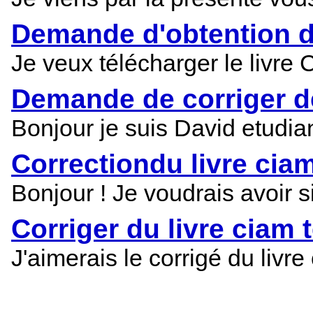
Demande d'obtention d
Je veux télécharger le livre
Demande de corriger d
Bonjour je suis David etudia
Correctiondu livre cia
Bonjour ! Je voudrais avoir 
Corriger du livre ciam 
J'aimerais le corrigé du livr