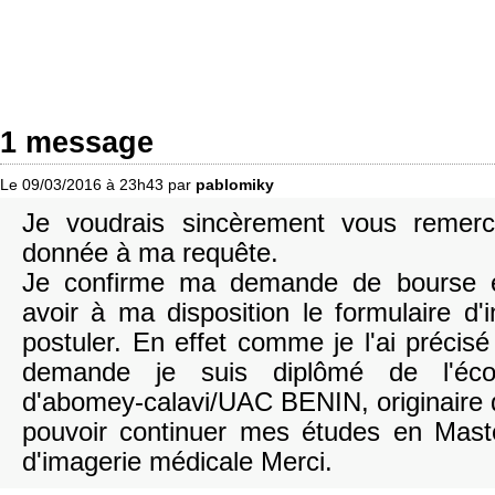
1 message
Le 09/03/2016 à 23h43 par
pablomiky
Je voudrais sincèrement vous remerci
donnée à ma requête.
Je confirme ma demande de bourse et
avoir à ma disposition le formulaire d'in
postuler. En effet comme je l'ai préci
demande je suis diplômé de l'écol
d'abomey-calavi/UAC BENIN, originaire 
pouvoir continuer mes études en Mast
d'imagerie médicale Merci.