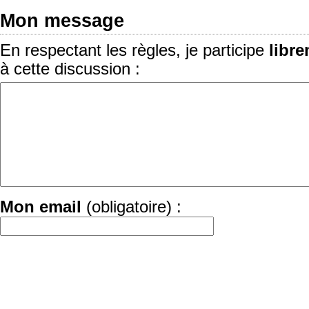
Mon message
En respectant les règles, je participe
libr
à cette discussion :
Mon email
(obligatoire) :