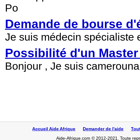
Po
Demande de bourse d'é
Je suis médecin spécialiste 
Possibilité d'un Maste
Bonjour , Je suis camerounai
Accueil Aide Afrique
Demander de l'aide
Tou
Aide-Afrique.com © 2012-2021. Toute repro