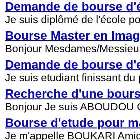
Demande de bourse d'é
Je suis diplômé de l'école p
Bourse Master en Imag
Bonjour Mesdames/Messieurs
Demande de bourse d'e
Je suis etudiant finissant d
Recherche d'une bour
Bonjour Je suis ABOUDOU Gild
Bourse d'etude pour 
Je m'appelle BOUKARI Amid