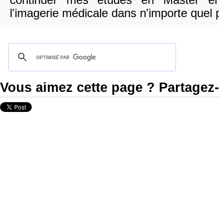
continuer mes études en Master en
l'imagerie médicale dans n'importe quel 
Vous aimez cette page ? Partagez-