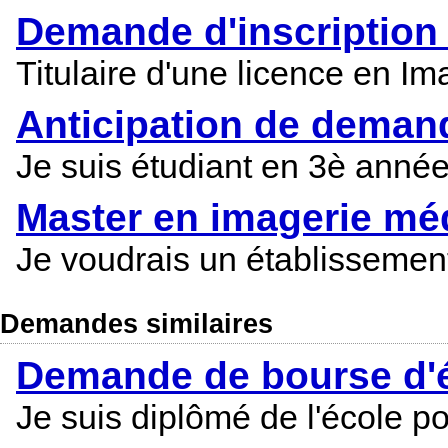
Demande d'inscription
Titulaire d'une licence en 
Anticipation de deman
Je suis étudiant en 3è année
Master en imagerie mé
Je voudrais un établissement 
Demandes similaires
Demande de bourse d'ét
Je suis diplômé de l'école p