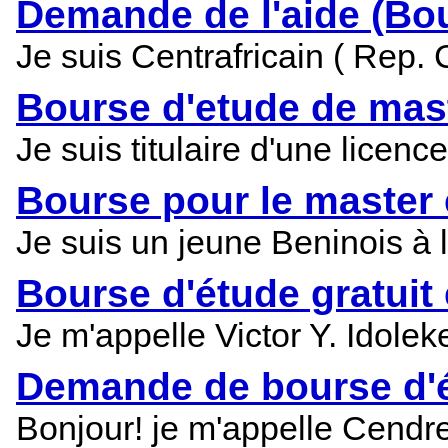
Demande de l'aide (Bo
Je suis Centrafricain ( Rep. 
Bourse d'etude de mast
Je suis titulaire d'une licen
Bourse pour le master
Je suis un jeune Beninois à l
Bourse d'étude gratuit
Je m'appelle Victor Y. Idole
Demande de bourse d'ét
Bonjour! je m'appelle Cendre