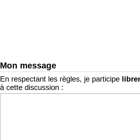
Mon message
En respectant les règles, je participe
libr
à cette discussion :