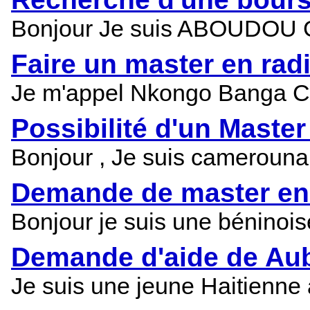
Bonjour Je suis ABOUDOU Gild
Faire un master en rad
Je m'appel Nkongo Banga Caro
Possibilité d'un Maste
Bonjour , Je suis camerounai
Demande de master en
Bonjour je suis une béninois
Demande d'aide de Au
Je suis une jeune Haitienne a