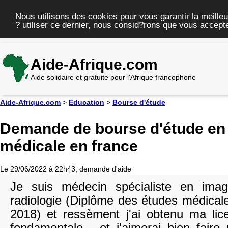
Nous utilisons des cookies pour vous garantir la meilleu
? utiliser ce dernier, nous consid?rons que vous accepte
Aide-Afrique.com
Aide solidaire et gratuite pour l'Afrique francophone
Aide-Afrique.com
>
Education
>
Bourse d'étude
Demande de bourse d'étude en
médicale en france
Le 29/06/2022 à 22h43, demande d'aide
Je suis médecin spécialiste en imag
radiologie (Diplôme des études médical
2018) et ressèment j'ai obtenu ma li