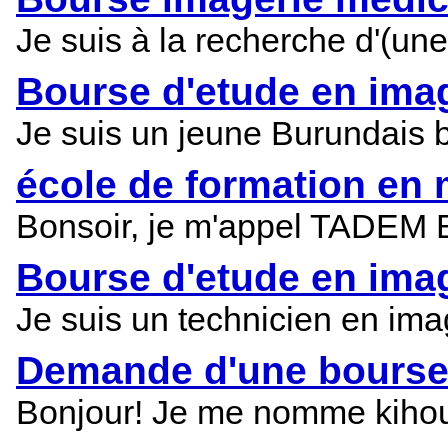
Je suis à la recherche d'(une
Bourse d'etude en ima
Je suis un jeune Burundais b
école de formation en 
Bonsoir, je m'appel TADEM Ba
Bourse d'etude en ima
Je suis un technicien en im
Demande d'une bourse 
Bonjour! Je me nomme kihoulo