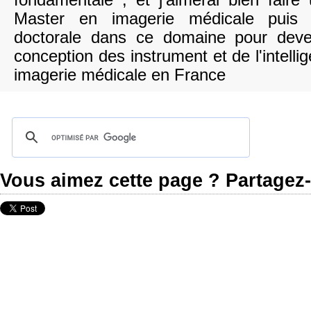
fondamentale , et j'aimerai bien faire
Master en imagerie médicale puis 
doctorale dans ce domaine pour deve
conception des instrument et de l'intellige
imagerie médicale en France
Vous aimez cette page ? Partagez-