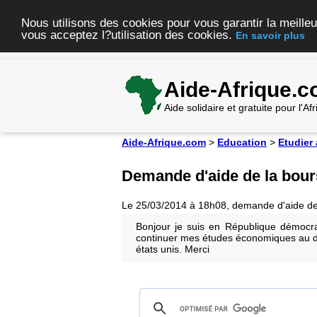
Nous utilisons des cookies pour vous garantir la meilleu
vous acceptez l?utilisation des cookies.
En savoir plus
Aide-Afrique.
Aide solidaire et gratuite pour l'A
Aide-Afrique.com
>
Education
>
Etudier
Demande d'aide de la bour
Le 25/03/2014 à 18h08, demande d'aide d
Bonjour je suis en République démocr
continuer mes études économiques au 
états unis. Merci