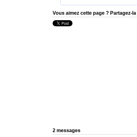
Vous aimez cette page ? Partagez-la 
2 messages