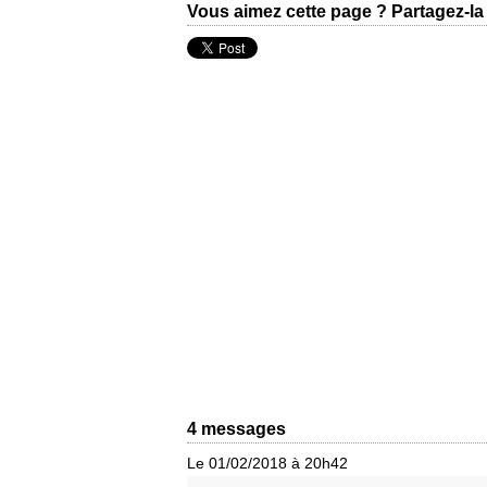
Vous aimez cette page ? Partagez-la 
4 messages
Le 01/02/2018 à 20h42