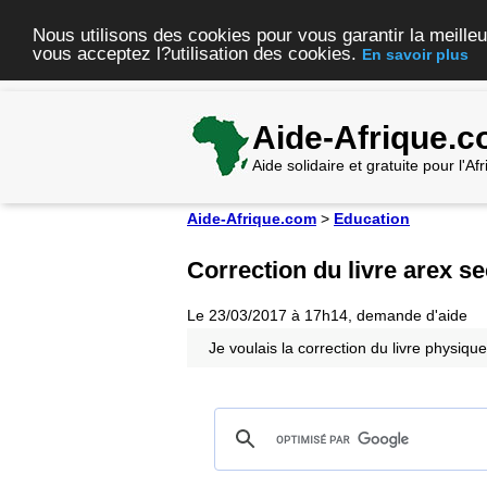
Nous utilisons des cookies pour vous garantir la meilleu
vous acceptez l?utilisation des cookies.
En savoir plus
Aide-Afrique.
Aide solidaire et gratuite pour l'A
Aide-Afrique.com
>
Education
Correction du livre arex 
Le 23/03/2017 à 17h14, demande d'aide
Je voulais la correction du livre physiqu