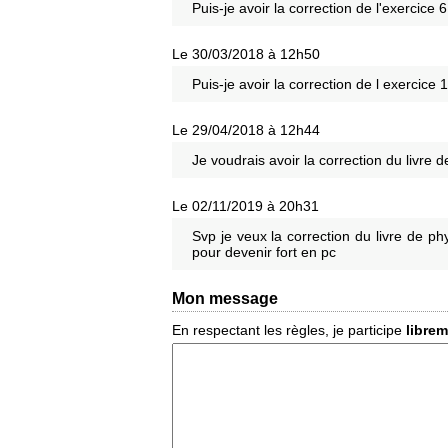
Puis-je avoir la correction de l'exercice
Le 30/03/2018 à 12h50
Puis-je avoir la correction de l exercic
Le 29/04/2018 à 12h44
Je voudrais avoir la correction du livre
Le 02/11/2019 à 20h31
Svp je veux la correction du livre de p
pour devenir fort en pc
Mon message
En respectant les règles, je participe
libre