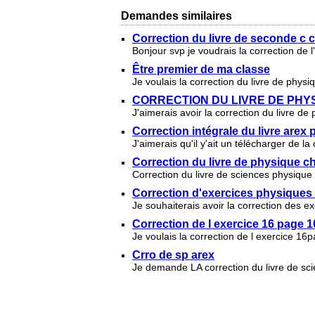
Demandes similaires
Correction du livre de seconde c c
Bonjour svp je voudrais la correction de 
Être premier de ma classe
Je voulais la correction du livre de phys
CORRECTION DU LIVRE DE PHYS
J'aimerais avoir la correction du livre 
Correction intégrale du livre arex
J'aimerais qu'il y'ait un télécharger de l
Correction du livre de physique ch
Correction du livre de sciences physique 
Correction d'exercices physiques
Je souhaiterais avoir la correction des e
Correction de l exercice 16 page 1
Je voulais la correction de l exercice 16
Crro de sp arex
Je demande LA correction du livre de sc