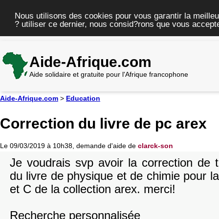
Nous utilisons des cookies pour vous garantir la meilleu
? utiliser ce dernier, nous consid?rons que vous accepte
Aide-Afrique.com
Aide solidaire et gratuite pour l'Afrique francophone
Aide-Afrique.com
>
Education
Correction du livre de pc arex
Le 09/03/2019 à 10h38, demande d'aide de
clarck-son
Je voudrais svp avoir la correction de 
du livre de physique et de chimie pour l
et C de la collection arex. merci!
Recherche personnalisée