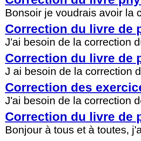
Bonsoir je voudrais avoir la 
Correction du livre de
J'ai besoin de la correction 
Correction du livre de 
J ai besoin de la correction
Correction des exercic
J'ai besoin de la correction
Correction du livre de
Bonjour à tous et à toutes, j