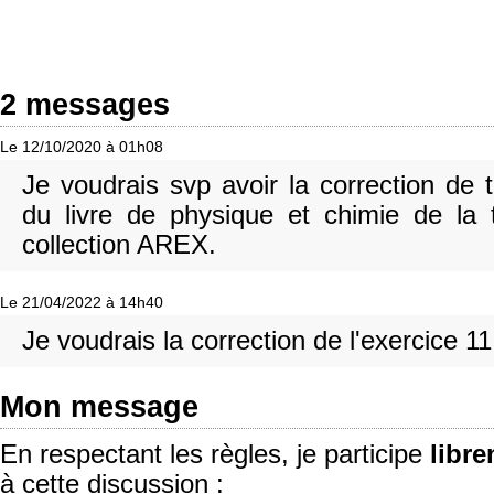
2 messages
Le 12/10/2020 à 01h08
Je voudrais svp avoir la correction de 
du livre de physique et chimie de la
collection AREX.
Le 21/04/2022 à 14h40
Je voudrais la correction de l'exercice 1
Mon message
En respectant les règles, je participe
libr
à cette discussion :