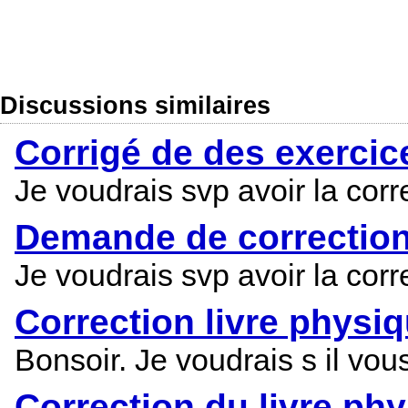
Discussions similaires
Corrigé de des exercice
Je voudrais svp avoir la corr
Demande de correction
Je voudrais svp avoir la corr
Correction livre physi
Bonsoir. Je voudrais s il vous
Correction du livre ph