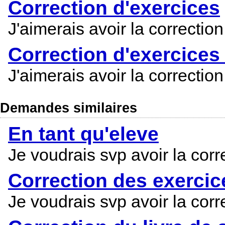
Correction d'exercices
J'aimerais avoir la correctio
Correction d'exercices
J'aimerais avoir la correctio
Demandes similaires
En tant qu'eleve
Je voudrais svp avoir la corr
Correction des exercice
Je voudrais svp avoir la corr