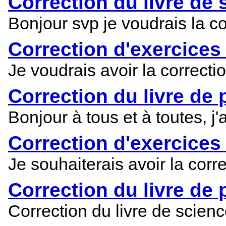
Correction du livre de 
Bonjour svp je voudrais la co
Correction d'exercices
Je voudrais avoir la correct
Correction du livre de
Bonjour à tous et à toutes, j
Correction d'exercices
Je souhaiterais avoir la cor
Correction du livre de
Correction du livre de scien