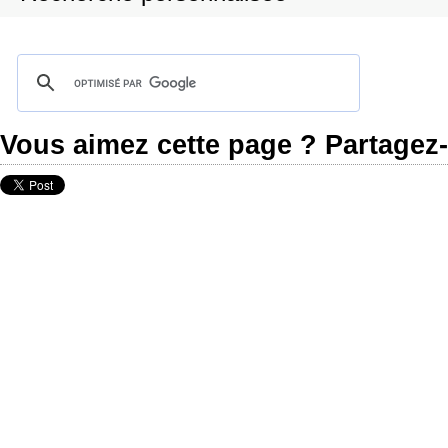
Vous aimez cette page ? Partagez-