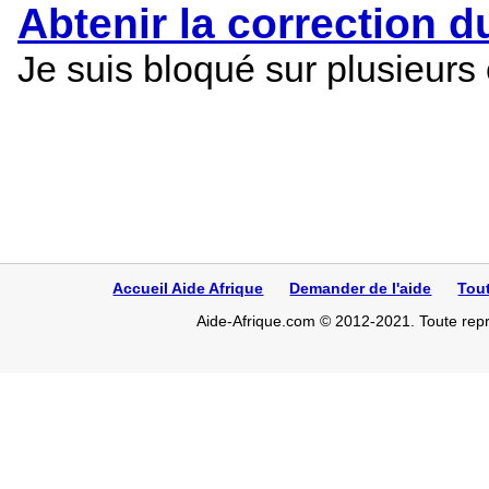
Abtenir la correction d
Je suis bloqué sur plusieurs 
Accueil Aide Afrique
Demander de l'aide
Tou
Aide-Afrique.com © 2012-2021. Toute repro