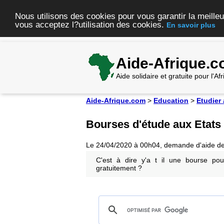
Nous utilisons des cookies pour vous garantir la meilleu
vous acceptez l?utilisation des cookies.
En savoir plus
Aide-Afrique.
Aide solidaire et gratuite pour l'A
Aide-Afrique.com
>
Education
>
Etudier
Bourses d'étude aux Etats
Le 24/04/2020 à 00h04, demande d'aide d
C'est à dire y'a t il une bourse pou
gratuitement ?