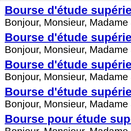
Bourse d'étude supéri
Bonjour, Monsieur, Madame 
Bourse d'étude supéri
Bonjour, Monsieur, Madame 
Bourse d'étude supéri
Bonjour, Monsieur, Madame 
Bourse d'étude supéri
Bonjour, Monsieur, Madame 
Bourse pour étude sup