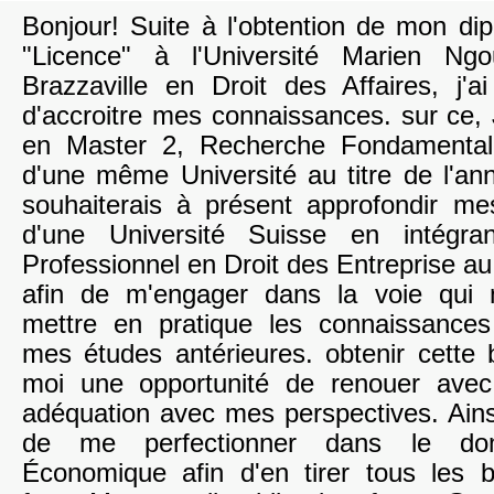
Bonjour! Suite à l'obtention de mon dip
"Licence" à l'Université Marien Ng
Brazzaville en Droit des Affaires, j'a
d'accroitre mes connaissances. sur ce, 
en Master 2, Recherche Fondamental
d'une même Université au titre de l'an
souhaiterais à présent approfondir m
d'une Université Suisse en intégr
Professionnel en Droit des Entreprise au 
afin de m'engager dans la voie qui
mettre en pratique les connaissances
mes études antérieures. obtenir cette 
moi une opportunité de renouer avec
adéquation avec mes perspectives. Ains
de me perfectionner dans le do
Économique afin d'en tirer tous les 