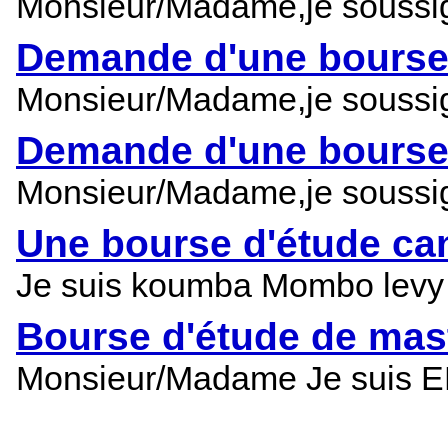
Monsieur/Madame,je soussigné
Demande d'une bourse 
Monsieur/Madame,je soussigné
Demande d'une bourse 
Monsieur/Madame,je soussigné
Une bourse d'étude ca
Je suis koumba Mombo levy j
Bourse d'étude de mas
Monsieur/Madame Je suis ELL