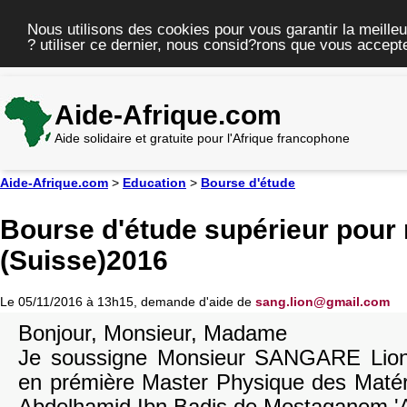
Nous utilisons des cookies pour vous garantir la meilleu
? utiliser ce dernier, nous consid?rons que vous accepte
Aide-Afrique.com
Aide solidaire et gratuite pour l'Afrique francophone
Aide-Afrique.com
>
Education
>
Bourse d'étude
Bourse d'étude supérieur pour
(Suisse)2016
Le 05/11/2016 à 13h15, demande d'aide de
sang.lion@gmail.com
Bonjour, Monsieur, Madame
Je soussigne Monsieur SANGARE Lionn
en prémière Master Physique des Matéri