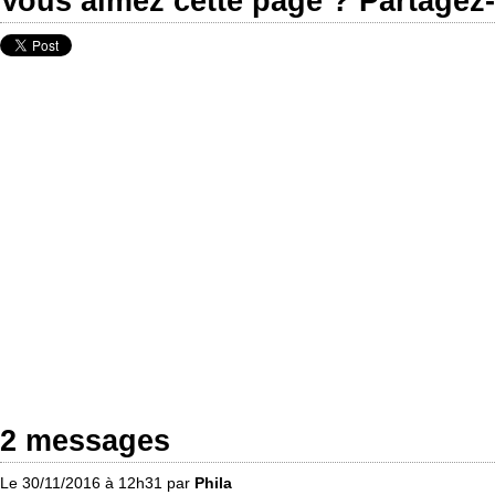
Vous aimez cette page ? Partagez-
2 messages
Le 30/11/2016 à 12h31 par
Phila