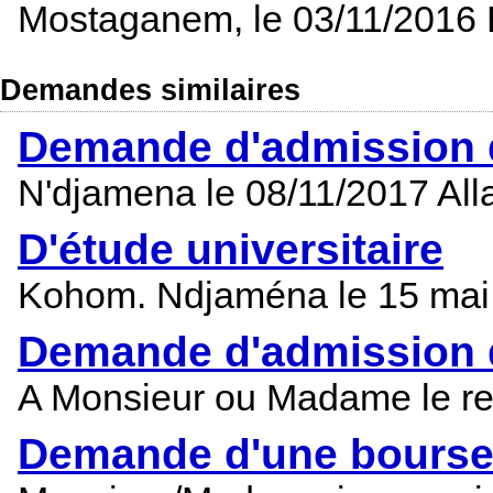
Mostaganem, le 03/11/2016
Demandes similaires
Demande d'admission d
N'djamena le 08/11/2017 Al
D'étude universitaire
Kohom. Ndjaména le 15 mai
Demande d'admission d
A Monsieur ou Madame le res
Demande d'une bourse 