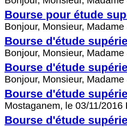
Bonjour, Monsieur, Madame 
Bourse pour étude sup
Bonjour, Monsieur, Madame 
Bourse d'étude supérie
Bonjour, Monsieur, Madame 
Bourse d'étude supérie
Bonjour, Monsieur, Madame 
Bourse d'étude supéri
Mostaganem, le 03/11/2016
Bourse d'étude supéri