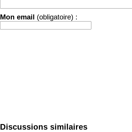
Mon email
(obligatoire) :
Discussions similaires