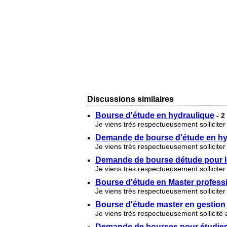
Discussions similaires
Bourse d'étude en hydraulique
- 
Je viens très respectueusement sollicite
Demande de bourse d'étude en hy
Je viens très respectueusement sollicite
Demande de bourse détude pour l
Je viens très respectueusement sollicite
Bourse d'étude en Master professi
Je viens très respectueusement solliciter
Bourse d'étude master en gestion
Je viens très respectueusement sollicité
Demande de bourses pour étudier