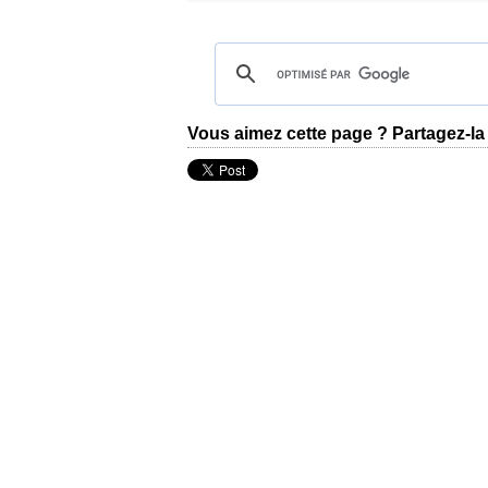
Vous aimez cette page ? Partagez-la 