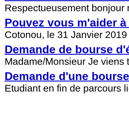
Respectueusement bonjour me
Pouvez vous m'aider à
Cotonou, le 31 Janvier 20
Demande de bourse d'é
Madame/Monsieur Je viens tr
Demande d'une bourse 
Etudiant en fin de parcours 