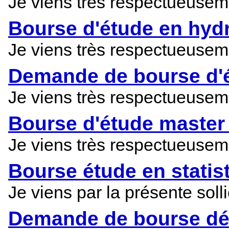
Je viens très respectueuseme
Bourse d'étude en hyd
Je viens très respectueuseme
Demande de bourse d'é
Je viens très respectueuseme
Bourse d'étude master
Je viens très respectueuseme
Bourse étude en statis
Je viens par la présente soll
Demande de bourse dét