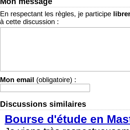
Mon message
En respectant les règles, je participe
libr
à cette discussion :
Mon email
(obligatoire) :
Discussions similaires
Bourse d'étude en Mast