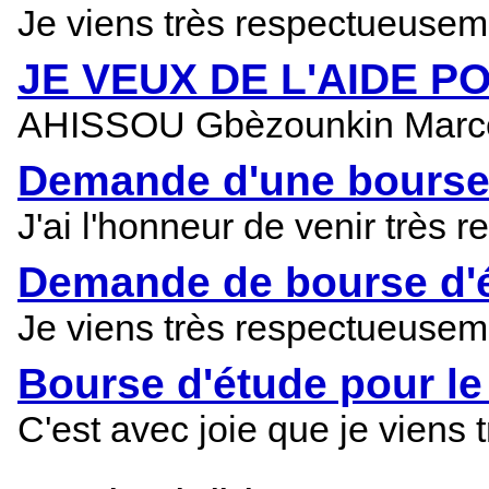
Je viens très respectueuseme
JE VEUX DE L'AIDE P
AHISSOU Gbèzounkin Marcel
Demande d'une bourse 
J'ai l'honneur de venir très 
Demande de bourse d'
Je viens très respectueuseme
Bourse d'étude pour le
C'est avec joie que je viens