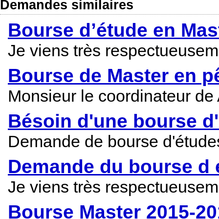
Demandes similaires
Bourse d’étude en Mast
Je viens très respectueuseme
Bourse de Master en p
Monsieur le coordinateur de A
Bésoin d'une bourse d'
Demande de bourse d'études E
Demande du bourse d 
Je viens très respectueuseme
Bourse Master 2015-20