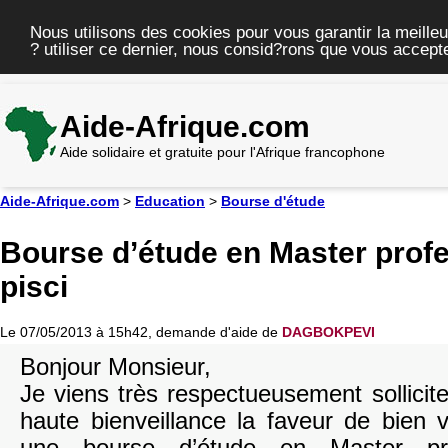
Nous utilisons des cookies pour vous garantir la meilleu
? utiliser ce dernier, nous consid?rons que vous accepte
Aide-Afrique.com
Aide solidaire et gratuite pour l'Afrique francophone
Aide-Afrique.com
>
Education
>
Bourse d'étude
Bourse d’étude en Master profe
pisci
Le 07/05/2013 à 15h42, demande d'aide de
DAGBOKPEVI
Bonjour Monsieur,
Je viens très respectueusement sollicit
haute bienveillance la faveur de bien 