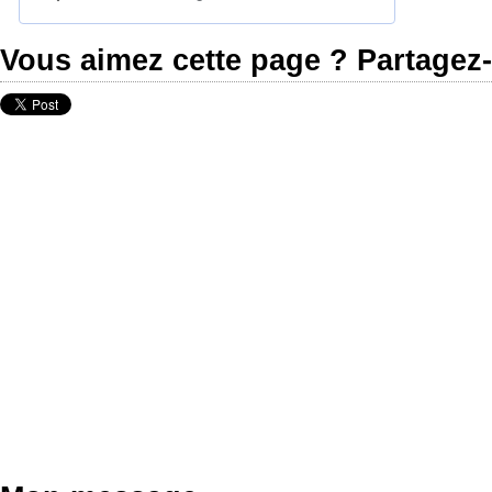
Vous aimez cette page ? Partagez-