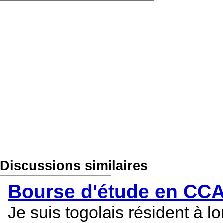
Discussions similaires
Bourse d'étude en CC
Je suis togolais résident à l