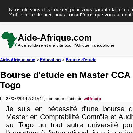
Nous utilisons des cookies pour vous garantir la meilleu
? utiliser ce dernier, nous consid?rons que vous accepte
Aide-Afrique.com
Aide solidaire et gratuite pour l'Afrique francophone
Aide-Afrique.com
>
Education
>
Bourse d'étude
Bourse d'etude en Master CCA 
Togo
Le 27/06/2014 à 21h44, demande d'aide de
wilfriedo
Je suis en nécessité d'une bourse 
Master en Comptabilité Contrôle et Aud
au Togo ou tout autre université p