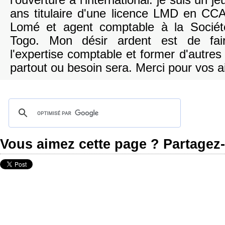
l'ouverture à l'international. je suis un j
ans titulaire d'une licence LMD en CCA
Lomé et agent comptable à la Socié
Togo. Mon désir ardent est de fair
l'expertise comptable et former d'autres
partout ou besoin sera. Merci pour vos a
Vous aimez cette page ? Partagez-