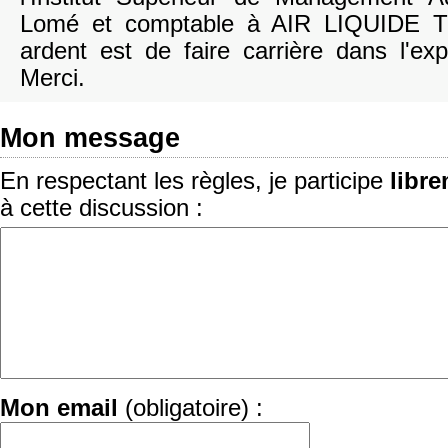
Lomé et comptable à AIR LIQUIDE 
ardent est de faire carrière dans l'ex
Merci.
Mon message
En respectant les règles, je participe
libr
à cette discussion :
Mon email
(obligatoire) :