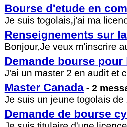
Bourse d'etude en comp
Je suis togolais,j'ai ma lice
Renseignements sur la
Bonjour,Je veux m'inscrire 
Demande bourse pour l
J'ai un master 2 en audit e
Master Canada
- 2 mess
Je suis un jeune togolais de
Demande de bourse cy
Je suis titulaire d'une licen