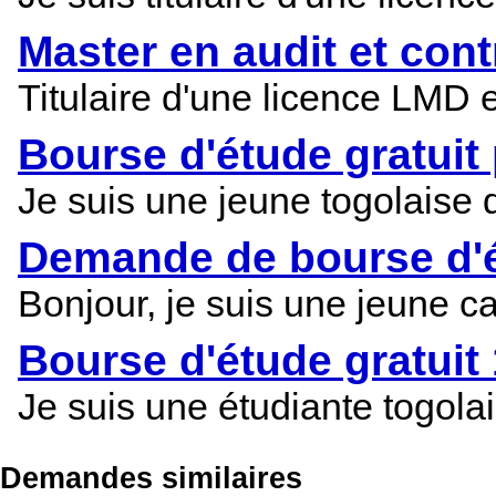
Master en audit et cont
Titulaire d'une licence LMD 
Bourse d'étude gratuit
Je suis une jeune togolaise 
Demande de bourse d'é
Bonjour, je suis une jeune c
Bourse d'étude gratuit
Je suis une étudiante togola
Demandes similaires