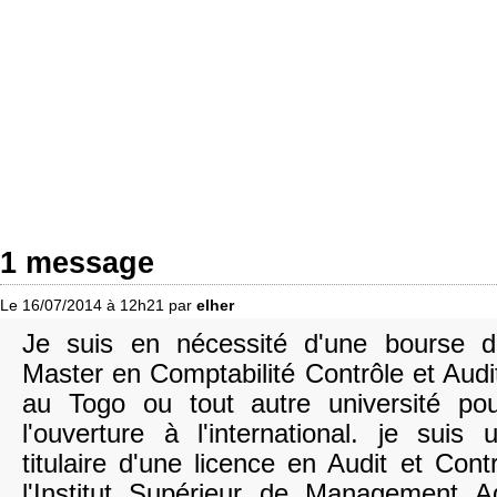
1 message
Le 16/07/2014 à 12h21 par
elher
Je suis en nécessité d'une bourse 
Master en Comptabilité Contrôle et Aud
au Togo ou tout autre université p
l'ouverture à l'international. je suis
titulaire d'une licence en Audit et Con
l'Institut Supérieur de Management 