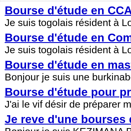
Bourse d'étude en CC
Je suis togolais résident à 
Bourse d'étude en Com
Je suis togolais résident à 
Bourse d'étude en mas
Bonjour je suis une burkinabè
Bourse d'étude pour p
J'ai le vif désir de prépare
Je reve d'une bourses 