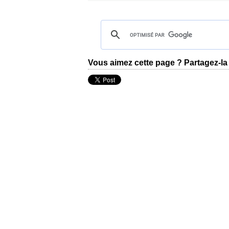
Vous aimez cette page ? Partagez-la 