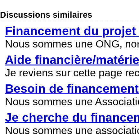
Discussions similaires
Financement du projet
Nous sommes une ONG, nommé
Aide financière/matérie
Je reviens sur cette page re
Besoin de financement 
Nous sommes une Association 
Je cherche du financem
Nous sommes une association