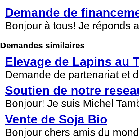
Demande de financemen
Bonjour à tous! Je réponds 
Demandes similaires
Elevage de Lapins au 
Demande de partenariat et d
Soutien de notre rese
Bonjour! Je suis Michel Tam
Vente de Soja Bio
Bonjour chers amis du monde 