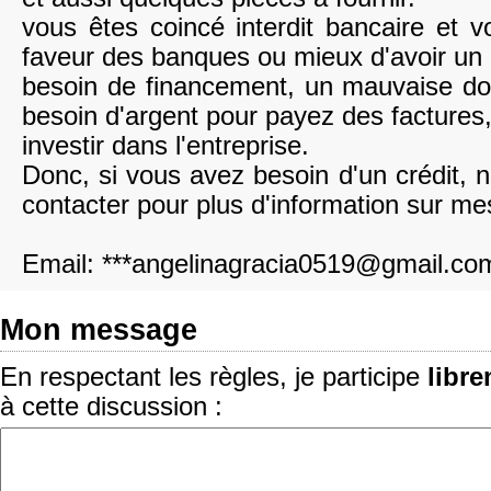
vous êtes coincé interdit bancaire et 
faveur des banques ou mieux d'avoir un p
besoin de financement, un mauvaise dos
besoin d'argent pour payez des factures
investir dans l'entreprise.
Donc, si vous avez besoin d'un crédit, 
contacter pour plus d'information sur me
Email: ***angelinagracia0519@gmail.co
Mon message
En respectant les règles, je participe
libr
à cette discussion :