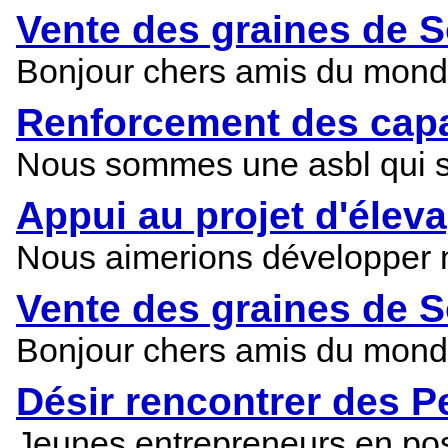
Vente des graines de S
Bonjour chers amis du monde 
Renforcement des capac
Nous sommes une asbl qui s
Appui au projet d'élev
Nous aimerions développer n
Vente des graines de S
Bonjour chers amis du monde 
Désir rencontrer des P
Jeunes entrepreneurs en pos