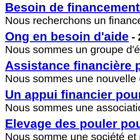
Besoin de financement
Nous recherchons un finance
Ong en besoin d'aide
-
Nous sommes un groupe d'étu
Assistance financière 
Nous sommes une nouvelle coo
Un appui financier pour
Nous sommes une association
Elevage des pouler po
Nous somme une société et n