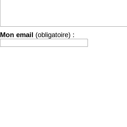
Mon email
(obligatoire) :