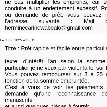
ne pas multiplier les emprunts, car c
conduire à un endettement excessif. Po
ou demande de prêt, vous pouvez n
l'adresse suivante : Mail pr
herminecarinewabealo@gmail.com
Le 05/08/2025 à 13h11
Titre : Prêt rapide et facile entre particuli
texte: d'intérêt l'an selon la somme
particulier je ne veux par violer la loi sur 
Vous pouvez rembourser sur 3 à 25
fonction de la somme empruntée.
C'est à vous de voir les paiements
demande qu'une reconnaissance de 
manuscrite
et aussi quelques pièces à fournir.