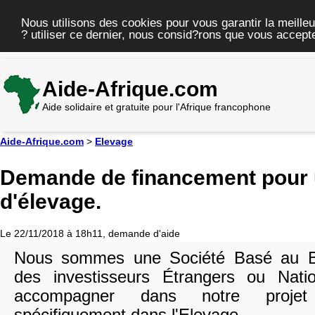
Nous utilisons des cookies pour vous garantir la meilleu
? utiliser ce dernier, nous consid?rons que vous accepte
Aide-Afrique.com
Aide solidaire et gratuite pour l'Afrique francophone
Aide-Afrique.com
>
Elevage
Demande de financement pour 
d'élevage.
Le 22/11/2018 à 18h11, demande d'aide
Nous sommes une Société Basé au Bé
des investisseurs Étrangers ou Nat
accompagner dans notre projet