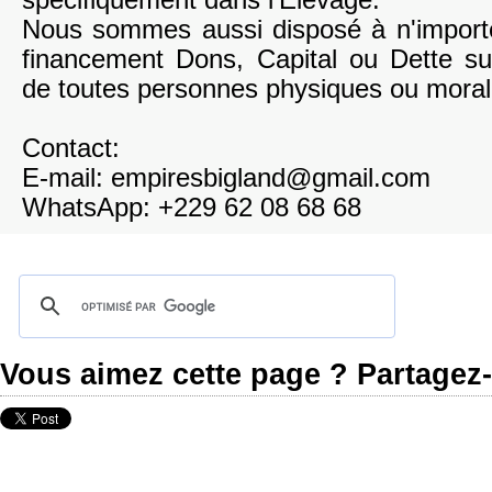
spécifiquement dans l'Elevage.
Nous sommes aussi disposé à n'import
financement Dons, Capital ou Dette su
de toutes personnes physiques ou moral
Contact:
E-mail: empiresbigland@gmail.com
WhatsApp: +229 62 08 68 68
Vous aimez cette page ? Partagez-