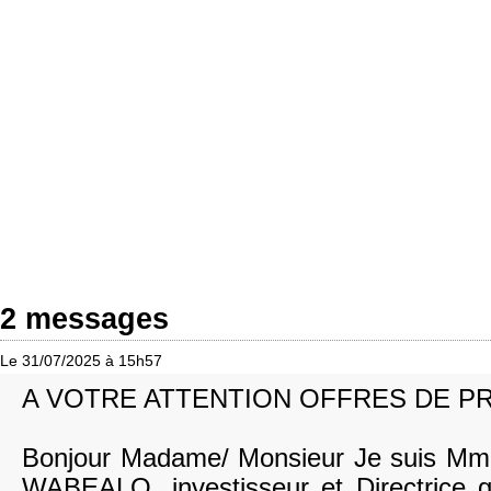
2 messages
Le 31/07/2025 à 15h57
A VOTRE ATTENTION OFFRES DE PR
Bonjour Madame/ Monsieur Je suis Mm
WABEALO, investisseur et Directrice 