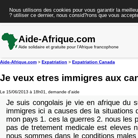
Nous utilisons des cookies pour vous garantir la meilleu
? utiliser ce dernier, nous consid?rons que vous accepte
Aide-Afrique.com
Aide solidaire et gratuite pour l'Afrique francophone
Aide-Afrique.com
>
Expatriation
>
Expatriation Canada
Je veux etres immigres aux ca
Le 15/06/2013 à 18h01, demande d'aide
Je suis congolais je vie en afrique du 
immigres ici a causes des la situations
mon pays 1. ces la guerres 2. nous les
pas de tretement medicale est eleves n
nous sommes dans le conditions males 