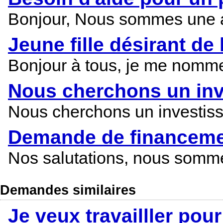
Bonjour, Nous sommes une as
Jeune fille désirant de 
Bonjour à tous, je me nomme A
Nous cherchons un inv
Nous cherchons un investisse
Demande de financemen
Nos salutations, nous somm
Demandes similaires
Je veux travailller pour