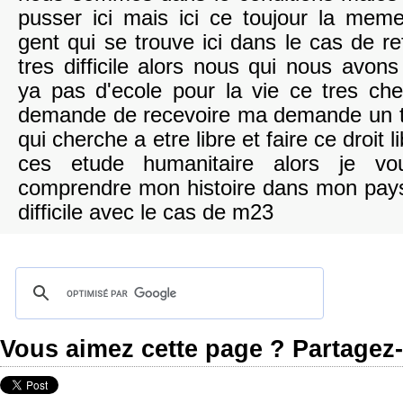
pusser ici mais ici ce toujour la mem
gent qui se trouve ici dans le cas de r
tres difficile alors nous qui nous avons
ya pas d'ecole pour la vie ce tres che
demande de recevoire ma demande un t
qui cherche a etre libre et faire ce droit 
ces etude humanitaire alors je vo
comprendre mon histoire dans mon pays
difficile avec le cas de m23
Vous aimez cette page ? Partagez-