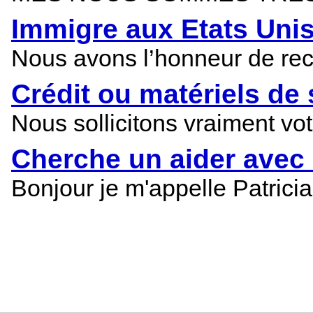
Immigre aux Etats Uni
Nous avons l’honneur de reco
Crédit ou matériels de
Nous sollicitons vraiment v
Cherche un aider avec 
Bonjour je m'appelle Patricia