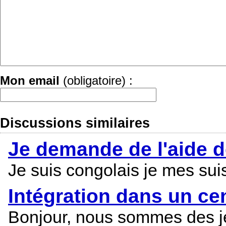
Mon email
(obligatoire) :
Discussions similaires
Je demande de l'aide 
Je suis congolais je mes sui
Intégration dans un ce
Bonjour, nous sommes des jeu