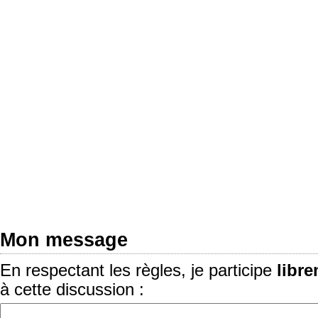
Mon message
En respectant les règles, je participe
libr
à cette discussion :