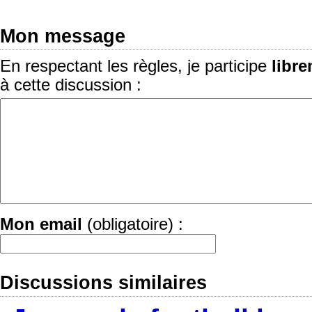
Mon message
En respectant les règles, je participe
libr
à cette discussion :
Mon email
(obligatoire) :
Discussions similaires