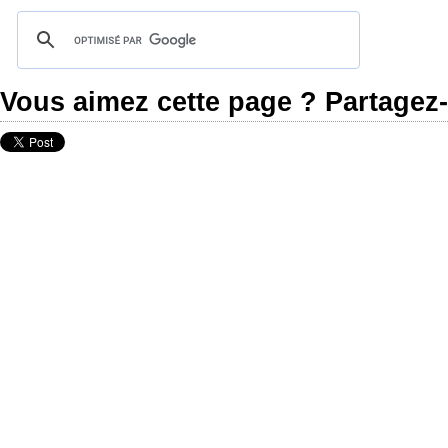
Vous aimez cette page ? Partagez-