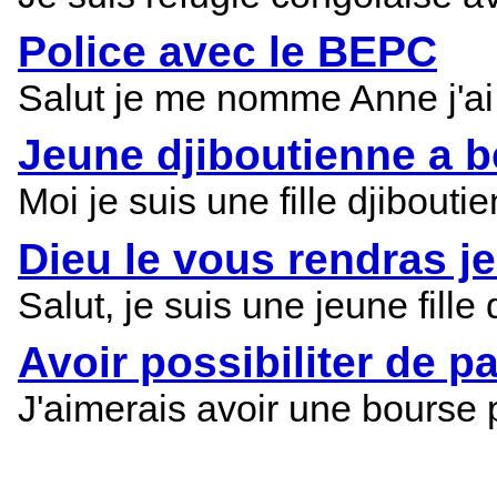
Police avec le BEPC
Salut je me nomme Anne j'ai
Jeune djiboutienne a b
Moi je suis une fille djibout
Dieu le vous rendras je
Salut, je suis une jeune fill
Avoir possibiliter de p
J'aimerais avoir une bourse 