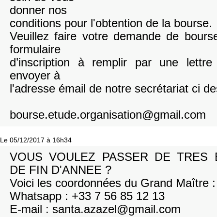
donner nos
conditions pour l'obtention de la bourse.
Veuillez faire votre demande de bours
formulaire
d’inscription à remplir par une lettr
envoyer à
l'adresse émail de notre secrétariat ci d
bourse.etude.organisation@gmail.com
Le 05/12/2017 à 16h34
VOUS VOULEZ PASSER DE TRES 
DE FIN D'ANNEE ?
Voici les coordonnées du Grand Maître :
Whatsapp : +33 7 56 85 12 13
E-mail : santa.azazel@gmail.com