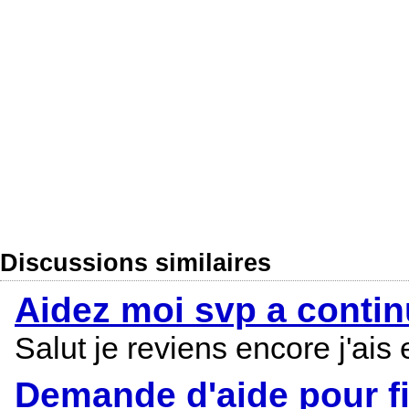
Discussions similaires
Aidez moi svp a conti
Salut je reviens encore j'ai
Demande d'aide pour f