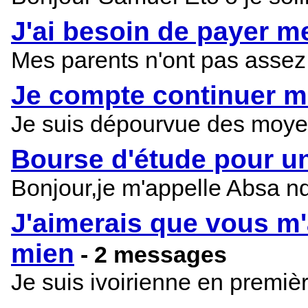
J'ai besoin de payer m
Mes parents n'ont pas assez d
Je compte continuer m
Je suis dépourvue des moye
Bourse d'étude pour u
Bonjour,je m'appelle Absa nd
J'aimerais que vous m'
mien
- 2 messages
Je suis ivoirienne en premièr