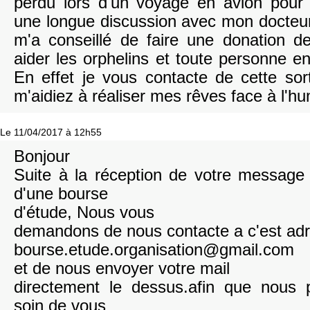
perdu lors d'un voyage en avion pour
une longue discussion avec mon docteur
m'a conseillé de faire une donation 
aider les orphelins et toute personne en s
En effet je vous contacte de cette so
m'aidiez à réaliser mes rêves face à l'hu
Le 11/04/2017 à 12h55
Bonjour
Suite à la réception de votre messag
d'une bourse
d'étude, Nous vous
demandons de nous contacte a c'est ad
bourse.etude.organisation@gmail.com
et de nous envoyer votre mail
directement le dessus.afin que nous 
soin de vous