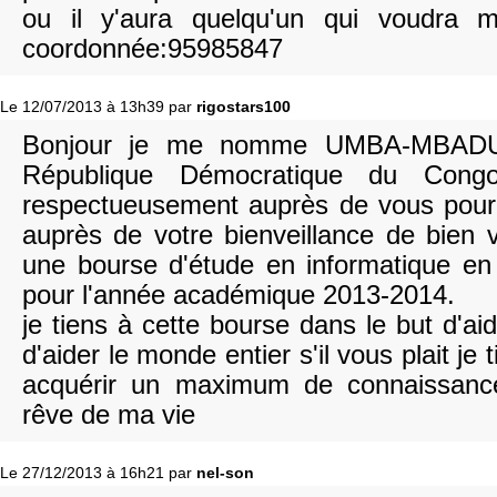
ou il y'aura quelqu'un qui voudra m
coordonnée:95985847
Le 12/07/2013 à 13h39 par
rigostars100
Bonjour je me nomme UMBA-MBADU 
République Démocratique du Congo
respectueusement auprès de vous pour s
auprès de votre bienveillance de bien 
une bourse d'étude en informatique en
pour l'année académique 2013-2014.
je tiens à cette bourse dans le but d'a
d'aider le monde entier s'il vous plait je 
acquérir un maximum de connaissance 
rêve de ma vie
Le 27/12/2013 à 16h21 par
nel-son