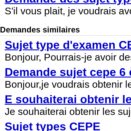
S'il vous plait, je voudrais
Demandes similaires
Sujet type d'examen 
Bonjour, Pourrais-je avoir d
Demande sujet cepe 6
Bonjour,je voudrais obtenir 
E souhaiterai obtenir 
Je souhaiterai obtenir les 
Sujet types CEPE