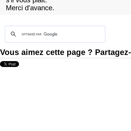
s'il vous plait.
Merci d'avance.
Vous aimez cette page ? Partagez-