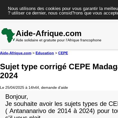
Nous utilisons des cookies pour vous garantir la meilleu
? utiliser ce dernier, nous consid?rons que vous accepte
Aide-Afrique.com
Aide solidaire et gratuite pour l'Afrique francophone
Aide-Afrique.com
>
Education
>
CEPE
Sujet type corrigé CEPE Madag
2024
Le 25/04/2025 à 14h44, demande d'aide
Bonjour,
Je souhaite avoir les sujets types de 
( Antananarivo de 2014 à 2024) pour to