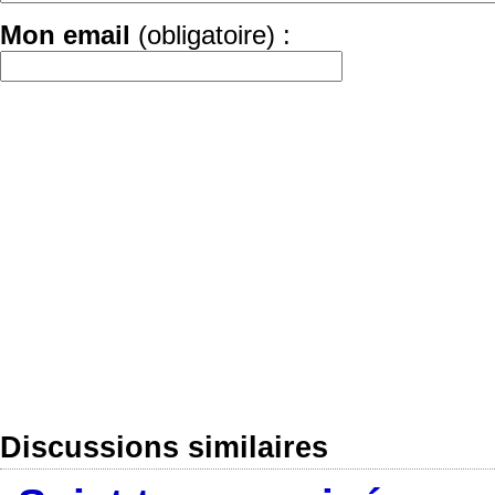
Mon email
(obligatoire) :
Discussions similaires