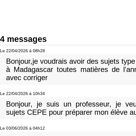
4 messages
Le 22/04/2026 à 08h28
Bonjour,je voudrais avoir des sujets ty
à Madagascar toutes matières de l'a
avec corriger
Le 22/04/2026 à 10h34
Bonjour, je suis un professeur, je v
sujets CEPE pour préparer mon élève a
Le 03/06/2026 à 04h12