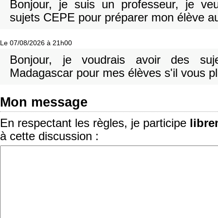
Bonjour, je suis un professeur, je v
sujets CEPE pour préparer mon élève a
Le 07/08/2026 à 21h00
Bonjour, je voudrais avoir des su
Madagascar pour mes élèves s'il vous p
Mon message
En respectant les règles, je participe
libr
à cette discussion :