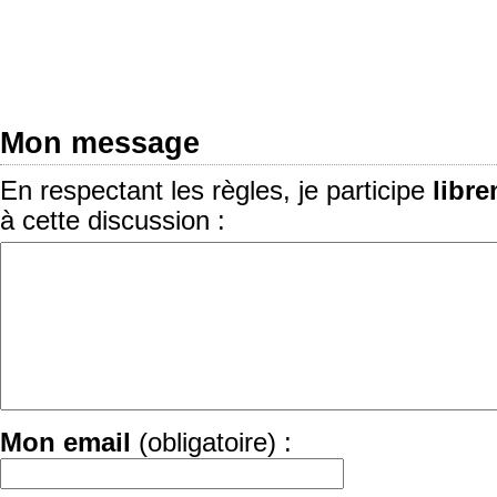
Mon message
En respectant les règles, je participe
libr
à cette discussion :
Mon email
(obligatoire) :