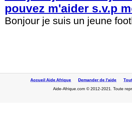
pouvez m'aider s.v.p m
Bonjour je suis un jeune foo
Accueil Aide Afrique
Demander de l'aide
Tou
Aide-Afrique.com © 2012-2021. Toute repro