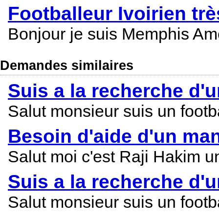
Footballeur Ivoirien tr
Bonjour je suis Memphis Amor
Demandes similaires
Suis a la recherche d'
Salut monsieur suis un footba
Besoin d'aide d'un ma
Salut moi c'est Raji Hakim un j
Suis a la recherche d'
Salut monsieur suis un footba