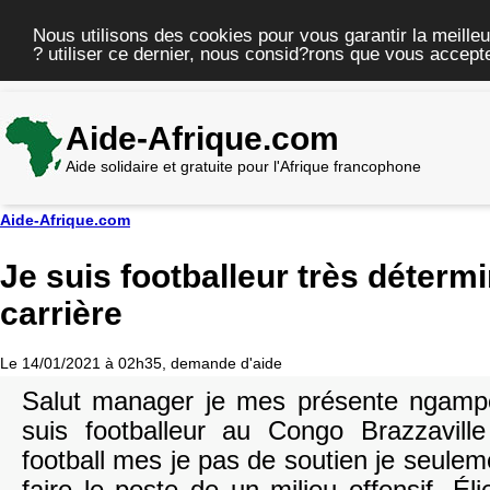
Nous utilisons des cookies pour vous garantir la meilleu
? utiliser ce dernier, nous consid?rons que vous accepte
Aide-Afrique.com
Aide solidaire et gratuite pour l'Afrique francophone
Aide-Afrique.com
Je suis footballeur très déterm
carrière
Le 14/01/2021 à 02h35, demande d'aide
Salut manager je mes présente ngampo
suis footballeur au Congo Brazzavill
football mes je pas de soutien je seulem