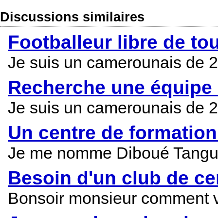
Discussions similaires
Footballeur libre de tou
Je suis un camerounais de 28 a
Recherche une équipe 
Je suis un camerounais de 28 a
Un centre de formatio
Je me nomme Diboué Tanguy j'
Besoin d'un club de ce
Bonsoir monsieur comment vou