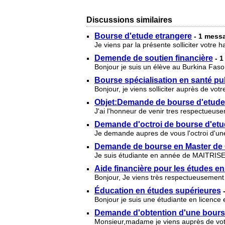
Discussions similaires
Bourse d'etude etrangere
- 1 mess
Je viens par la présente solliciter votre 
Demende de soutien financière
- 
Bonjour je suis un élève au Burkina Fas
Bourse spécialisation en santé pu
Bonjour, je viens solliciter auprès de vo
Objet:Demande de bourse d'etude
J'ai l'honneur de venir tres respectueuse
Demande d'octroi de bourse d'et
Je demande aupres de vous l'octroi d'une
Demande de bourse en Master de 
Je suis étudiante en année de MAITRISE
Aide financière pour les études en
Bonjour, Je viens très respectueusement 
Éducation en études supérieures
Bonjour je suis une étudiante en licence 
Demande d'obtention d'une bourse
Monsieur,madame je viens auprès de votre