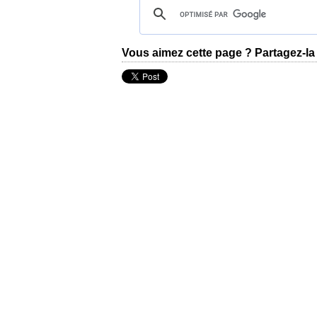
Vous aimez cette page ? Partagez-la 