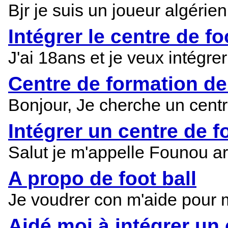
Bjr je suis un joueur algérie
Intégrer le centre de f
J'ai 18ans et je veux intégre
Centre de formation de 
Bonjour, Je cherche un centre
Intégrer un centre de f
Salut je m'appelle Founou art
A propo de foot ball
Je voudrer con m'aide pour mo
Aidé moi à intégrer un