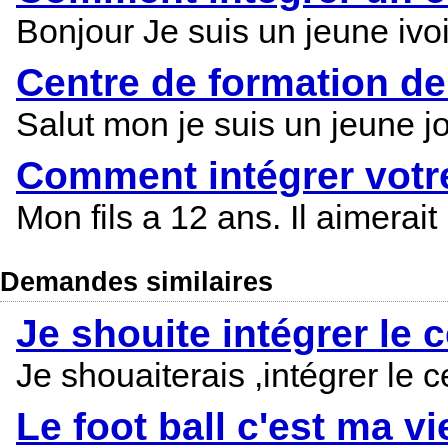
Bonjour Je suis un jeune ivoi
Centre de formation de 
Salut mon je suis un jeune j
Comment intégrer votre
Mon fils a 12 ans. Il aimerait
Demandes similaires
Je shouite intégrer le
Je shouaiterais ,intégrer le 
Le foot ball c'est ma vi