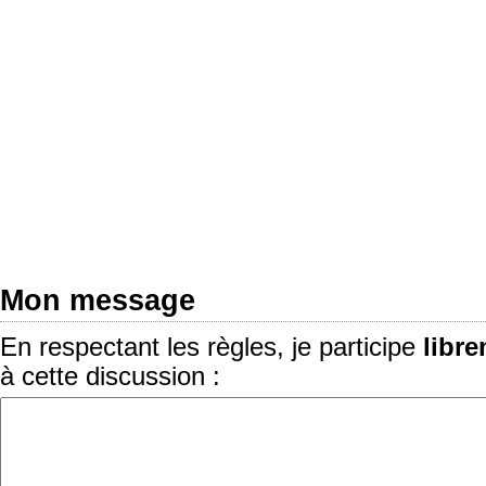
Mon message
En respectant les règles, je participe
libr
à cette discussion :