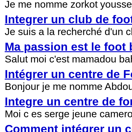
Je me nomme zorkot youssef j
Integrer un club de foot
Je suis a la recherché d'un 
Ma passion est le foot 
Salut moi c'est mamadou bah j
Intégrer un centre de 
Bonjour je me nomme Abdoula
Integre un centre de fo
Moi c es serge jeune camero
Comment intégrer un c