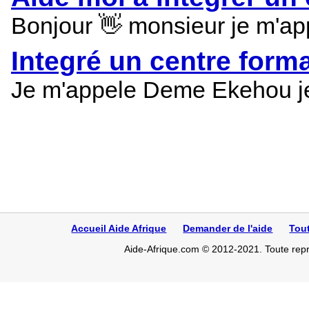
Bonjour 👋 monsieur je m'appe
Integré un centre forma
Je m'appele Deme Ekehou je 
Accueil Aide Afrique
Demander de l'aide
Tou
Aide-Afrique.com © 2012-2021. Toute repro