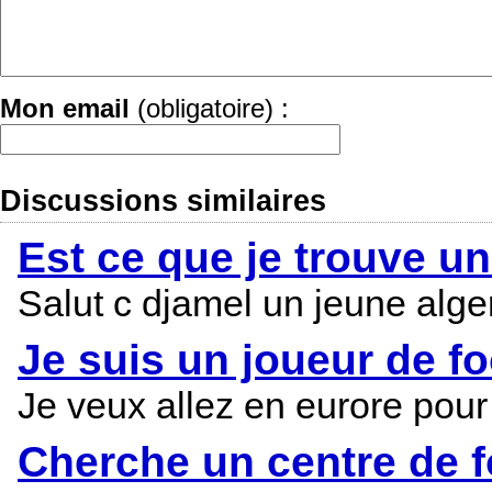
Mon email
(obligatoire) :
Discussions similaires
Est ce que je trouve un
Salut c djamel un jeune algeri
Je suis un joueur de fo
Je veux allez en eurore pour 
Cherche un centre de f