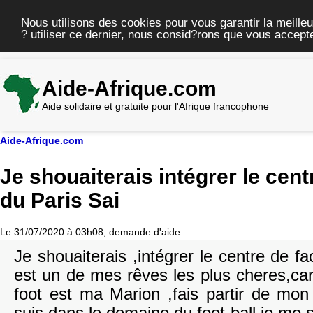
Nous utilisons des cookies pour vous garantir la meilleu
? utiliser ce dernier, nous consid?rons que vous accepte
Aide-Afrique.com
Aide solidaire et gratuite pour l'Afrique francophone
Aide-Afrique.com
Je shouaiterais intégrer le cen
du Paris Sai
Le 31/07/2020 à 03h08, demande d'aide
Je shouaiterais ,intégrer le centre de f
est un de mes rêves les plus cheres,car j
foot est ma Marion ,fais partir de mon