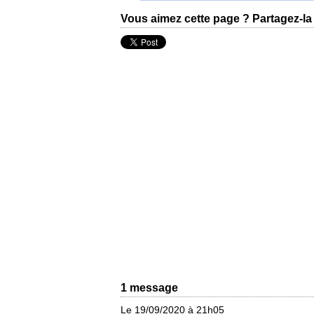
Vous aimez cette page ? Partagez-la 
1 message
Le 19/09/2020 à 21h05