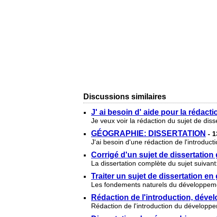
Discussions similaires
J' ai besoin d' aide pour la rédact
Je veux voir la rédaction du sujet de dis
GÉOGRAPHIE: DISSERTATION
- 
J'ai besoin d'une rédaction de l'introduc
Corrigé d'un sujet de dissertation
La dissertation complète du sujet suivan
Traiter un sujet de dissertation e
Les fondements naturels du développeme
Rédaction de l'introduction, déve
Rédaction de l'introduction du développe