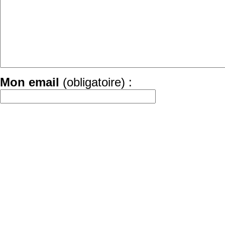
Mon email
(obligatoire) :