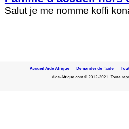
Salut je me nomme koffi konan
Accueil Aide Afrique
Demander de l'aide
Tou
Aide-Afrique.com © 2012-2021. Toute repro