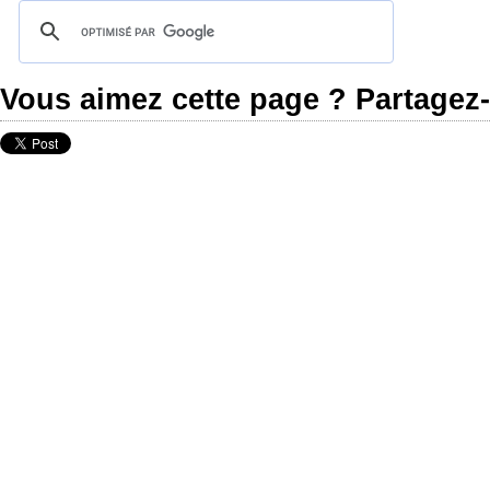
Vous aimez cette page ? Partagez-