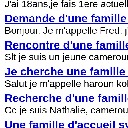
J'ai 18ans,je fais 1ere actuel
Demande d'une famille
Bonjour, Je m'appelle Fred, j
Rencontre d'une famill
Slt je suis un jeune camerou
Je cherche une famille 
Salut je m'appelle haroun kol
Recherche d'une famille
Cc je suis Nathalie, camerou
Une famille d'accueil s