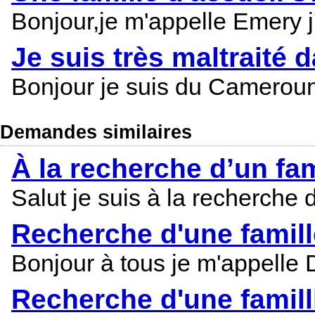
Bonjour,je m'appelle Emery j
Je suis très maltraité d
Bonjour je suis du Cameroun 
Demandes similaires
À la recherche d’un fam
Salut je suis à la recherche 
Recherche d'une famill
Bonjour à tous je m'appelle D
Recherche d'une famill