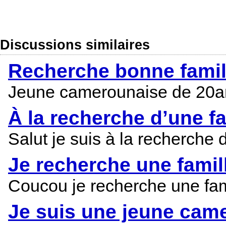
Discussions similaires
Recherche bonne famill
Jeune camerounaise de 20ans
À la recherche d’une fa
Salut je suis à la recherche
Je recherche une famil
Coucou je recherche une famil
Je suis une jeune came