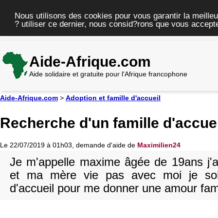
Nous utilisons des cookies pour vous garantir la meilleu
? utiliser ce dernier, nous consid?rons que vous accepte
Aide-Afrique.com
Aide solidaire et gratuite pour l'Afrique francophone
Aide-Afrique.com
>
Adoption et famille d'accueil
Recherche d'un famille d'accue
Le 22/07/2019 à 01h03, demande d'aide de
Maximilien24
Je m'appelle maxime âgée de 19ans j'
et ma mère vie pas avec moi je solli
d'accueil pour me donner une amour fami