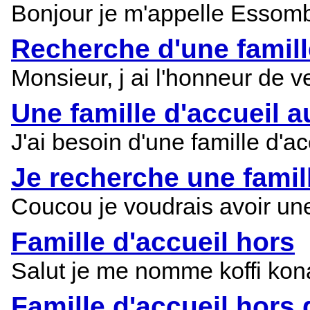
Bonjour je m'appelle Essomb
Recherche d'une famill
Monsieur, j ai l'honneur de v
Une famille d'accueil 
J'ai besoin d'une famille d'
Je recherche une famill
Coucou je voudrais avoir une 
Famille d'accueil hors
Salut je me nomme koffi konan
Famille d'accueil hors 