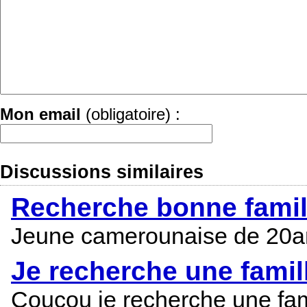
Mon email
(obligatoire) :
Discussions similaires
Recherche bonne famill
Jeune camerounaise de 20ans
Je recherche une famil
Coucou je recherche une famil