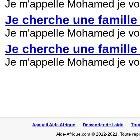
Je m'appelle Mohamed je voud
Je cherche une famille
Je m'appelle Mohamed je voud
Je cherche une famille
Je m'appelle Mohamed je voud
Accueil Aide Afrique
Demander de l'aide
Tou
Aide-Afrique.com © 2012-2021. Toute repro