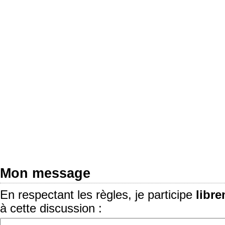
Mon message
En respectant les règles, je participe
libr
à cette discussion :