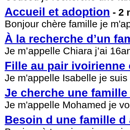
Accueil et adoption
- 2
Bonjour chère famille je m'ap
À la recherche d’un fam
Je m’appelle Chiara j’ai 16an
Fille au pair ivoirienne
Je m'appelle Isabelle je suis
Je cherche une famille
Je m'appelle Mohamed je voud
Besoin d une famille d 