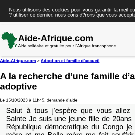
Nous utilisons des cookies pour vous garantir la meilleu
? utiliser ce dernier, nous consid?rons que vous accepte
Aide-Afrique.com
Aide solidaire et gratuite pour l'Afrique francophone
Aide-Afrique.com
>
Adoption et famille d'accueil
A la recherche d’une famille d’
adoptive
Le 15/10/2023 à 11h45, demande d'aide
Salut à tous j'espère que vous allez 
Sainte Je suis une jeune fille de 20ans e
République démocratique du Congo je 