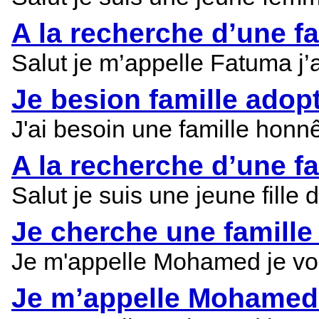
A la recherche d’une fa
Salut je m’appelle Fatuma j’a
Je besion famille adop
J'ai besoin une famille honnê
A la recherche d’une fa
Salut je suis une jeune fill
Je cherche une famille
Je m'appelle Mohamed je voud
Je m’appelle Mohamed 