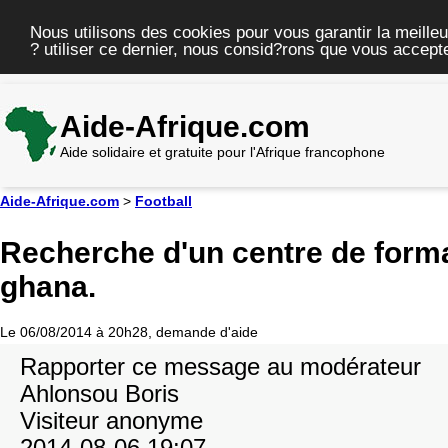
Nous utilisons des cookies pour vous garantir la meilleu
? utiliser ce dernier, nous consid?rons que vous accepte
Aide-Afrique.com
Aide solidaire et gratuite pour l'Afrique francophone
Aide-Afrique.com
>
Football
Recherche d'un centre de forma
ghana.
Le 06/08/2014 à 20h28, demande d'aide
Rapporter ce message au modérateur
Ahlonsou Boris
Visiteur anonyme