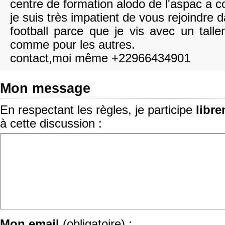
centre de formation alodo de l'aspac a 
je suis très impatient de vous rejoindre 
football parce que je vis avec un talle
comme pour les autres.
contact,moi même +22966434901
Mon message
En respectant les règles, je participe
libr
à cette discussion :
Mon email
(obligatoire) :