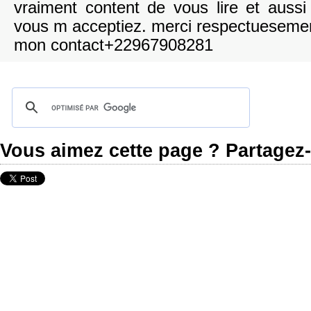
vraiment content de vous lire et auss
vous m acceptiez. merci respectueseme
mon contact+22967908281
Vous aimez cette page ? Partagez-