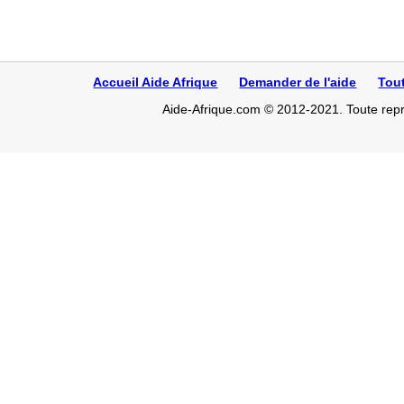
Accueil Aide Afrique
Demander de l'aide
Tou
Aide-Afrique.com © 2012-2021. Toute repro