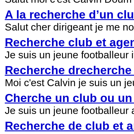
A la recherche d’un clu
Salut cher dirigeant je me 
Recherche club et agen
Je suis un jeune footballeur 
Recherche drecherche 
Moi c'est Calvin je suis un j
Cherche un club ou un
Je suis un jeune footballeur 
Recherche de club et a