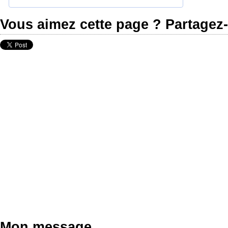
Vous aimez cette page ? Partagez-
Mon message