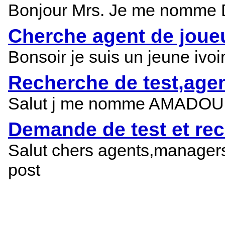
Bonjour Mrs. Je me nomme DI
Cherche agent de joue
Bonsoir je suis un jeune ivoi
Recherche de test,agen
Salut j me nomme AMADOU KAN
Demande de test et rec
Salut chers agents,manag
post