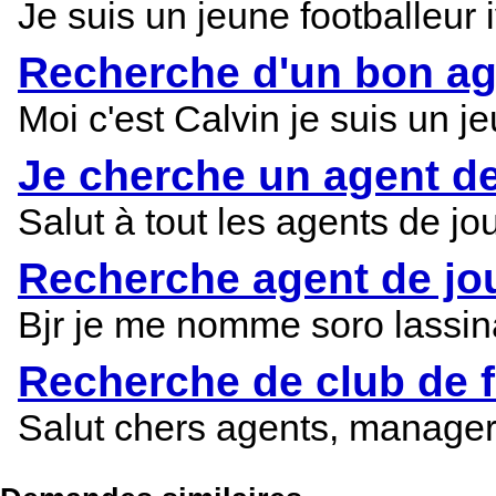
Je suis un jeune footballeur 
Recherche d'un bon age
Moi c'est Calvin je suis un j
Je cherche un agent de
Salut à tout les agents de j
Recherche agent de jou
Bjr je me nomme soro lassina
Recherche de club de f
Salut chers agents, manage