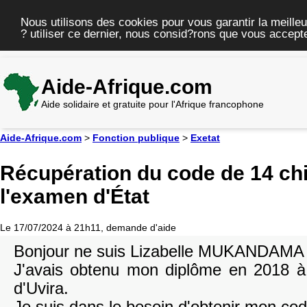
Nous utilisons des cookies pour vous garantir la meilleu
? utiliser ce dernier, nous consid?rons que vous accepte
Aide-Afrique.com
Aide solidaire et gratuite pour l'Afrique francophone
Aide-Afrique.com
>
Fonction publique
>
Exetat
Récupération du code de 14 chi
l'examen d'État
Le 17/07/2024 à 21h11, demande d'aide
Bonjour ne suis Lizabelle MUKANDAMA
J'avais obtenu mon diplôme en 2018 à 
d'Uvira.