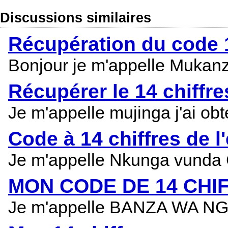
Discussions similaires
Récupération du code 1
Bonjour je m'appelle Mukanzu
Récupérer le 14 chiffr
Je m'appelle mujinga j'ai ob
Code à 14 chiffres de l
Je m'appelle Nkunga vunda Gr
MON CODE DE 14 CHI
Je m'appelle BANZA WA NGOY