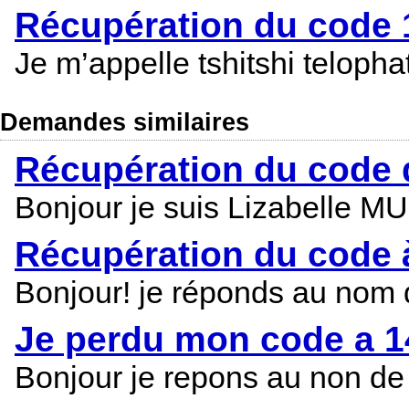
Récupération du code 1
Je m’appelle tshitshi telop
Demandes similaires
Récupération du code d
Bonjour je suis Lizabelle M
Récupération du code à
Bonjour! je réponds au nom d
Je perdu mon code a 14
Bonjour je repons au non de 