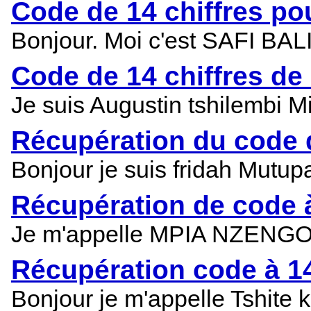
Code de 14 chiffres pou
Bonjour. Moi c'est SAFI BAL
Code de 14 chiffres de 
Je suis Augustin tshilembi M
Récupération du code d
Bonjour je suis fridah Mutup
Récupération de code à
Je m'appelle MPIA NZENGO B
Récupération code à 14
Bonjour je m'appelle Tshite k