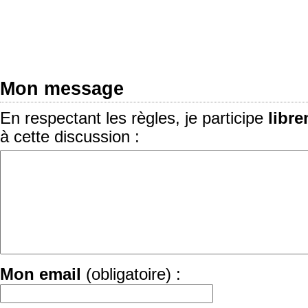
Mon message
En respectant les règles, je participe
libr
à cette discussion :
Mon email
(obligatoire) :