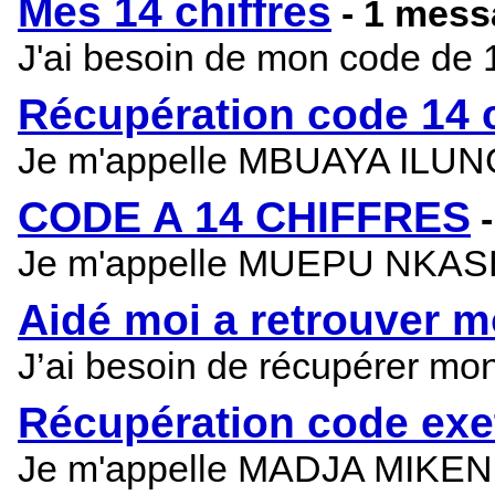
Mes 14 chiffres
- 1 mes
J'ai besoin de mon code de 1
Récupération code 14 c
Je m'appelle MBUAYA ILUNGA
CODE A 14 CHIFFRES
Je m'appelle MUEPU NKASHA
Aidé moi a retrouver m
J’ai besoin de récupérer 
Récupération code exe
Je m'appelle MADJA MIKENDJ