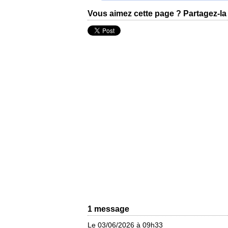
Vous aimez cette page ? Partagez-la 
1 message
Le 03/06/2026 à 09h33