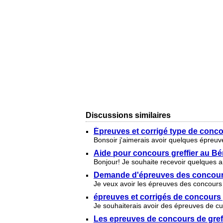
Discussions similaires
Épreuves et corrigé type de conco
Bonsoir j'aimerais avoir quelques épreuv
Aide pour concours greffier au Bé
Bonjour! Je souhaite recevoir quelques a
Demande d'épreuves des concours 
Je veux avoir les épreuves des concours 
épreuves et corrigés de concours 
Je souhaiterais avoir des épreuves de cu
Les epreuves de concours de gref