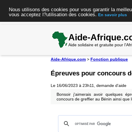
Nous utilisons des cookies pour vous garantir la meilleu
vous acceptez l?utilisation des cookies.
En savoir plus
Aide-Afrique.
Aide solidaire et gratuite pour l'A
Aide-Afrique.com
>
Fonction publique
Épreuves pour concours de
Le 16/06/2023 à 23h11, demande d'aide
Bonsoir j'aimerais avoir quelques é
concours de greffier au Bénin ainsi que 