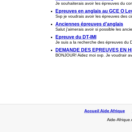
Je souhaiterais avoir les épreuves du c
Epreuves en anglais au GCE O Le
Svp je voudrais avoir les épreuves des 
Anciennes épreuves d'anglais
Salut j'aimerais avoir si possible les an
Epreuve du DT-IMI
Je suis a la recherche des épreuves du 
DEMANDE DES EPREUVES EN HI
BONJOUR! Aidez moi svp. Je voudrair avoi
Accueil Aide Afrique
Aide-Afrique.