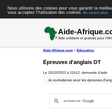
Nous utilisons des cookies pour vous garantir la meilleu
vous acceptez l?utilisation des cookies.
En savoir plus
Aide-Afrique.
Aide solidaire et gratuite pour l'A
Aide-Afrique.com
>
Education
Épreuves d'anglais DT
Le 10/10/2023 à 11h12, demande d'aide
Je souhaiterais avoir les épreuves d'an