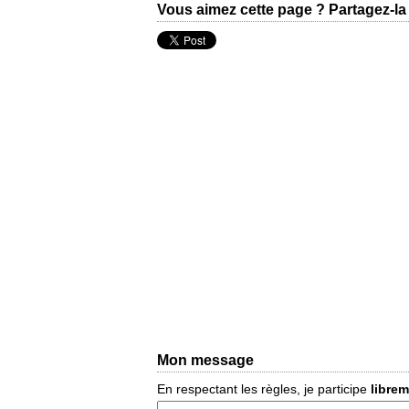
Vous aimez cette page ? Partagez-la 
Mon message
En respectant les règles, je participe
libre