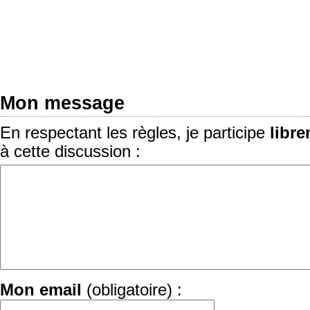
Mon message
En respectant les règles, je participe
libr
à cette discussion :
Mon email
(obligatoire) :