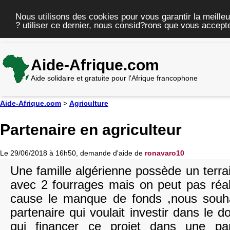
Nous utilisons des cookies pour vous garantir la meilleu
? utiliser ce dernier, nous consid?rons que vous accepte
Aide-Afrique.com
Aide solidaire et gratuite pour l'Afrique francophone
Aide-Afrique.com
>
Agriculture
Partenaire en agriculteur
Le 29/06/2018 à 16h50, demande d'aide de
ronavaro10
Une famille algérienne possède un terr
avec 2 fourrages mais on peut pas réal
cause le manque de fonds ,nous souha
partenaire qui voulait investir dans le d
qui financer ce projet dans une par