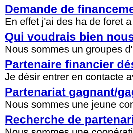
Demande de financemen
En effet j'ai des ha de foret
Qui voudrais bien nous
Nous sommes un groupes d'étu
Partenaire financier dés
Je désir entrer en contacte a
Partenariat gagnant/g
Nous sommes une jeune commu
Recherche de partenari
Nous sommes une coopérative