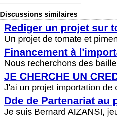
Discussions similaires
Rediger un projet sur 
Un projet de tomate et pimen
Financement à l'import
Nous recherchons des bailleu
JE CHERCHE UN CRE
J'ai un projet importation d
Dde de Partenariat au 
Je suis Bernard AIZANSI, jeu