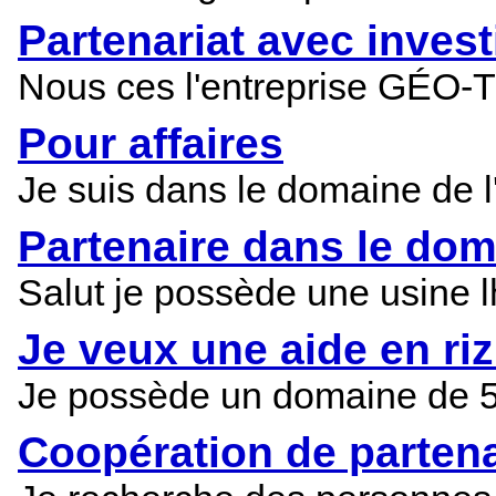
Partenariat avec inves
Nous ces l'entreprise GÉO-TO
Pour affaires
Je suis dans le domaine de l'
Partenaire dans le dom
Salut je possède une usine lh
Je veux une aide en riz
Je possède un domaine de 504
Coopération de parten