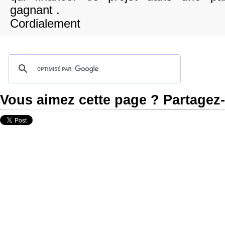
gagnant .
Cordialement
Vous aimez cette page ? Partagez-