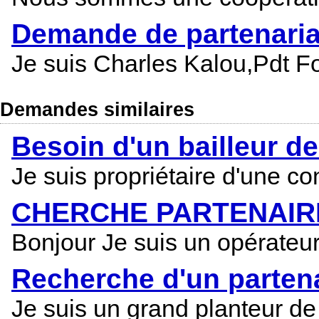
Demande de partenaria
Je suis Charles Kalou,Pdt F
Demandes similaires
Besoin d'un bailleur d
Je suis propriétaire d'une c
CHERCHE PARTENAIRE 
Bonjour Je suis un opérateu
Recherche d'un parten
Je suis un grand planteur de 