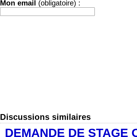
Mon email
(obligatoire) :
Discussions similaires
DEMANDE DE STAGE O