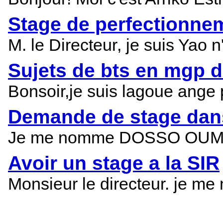
Stage de perfectionnem
M. le Directeur‚ je suis Yao
Sujets de bts en mgp 
Bonsoir,je suis lagoue ange 
Demande de stage dans
Je me nomme DOSSO OUMAR , 
Avoir un stage a la SIR
Monsieur le directeur. je me 