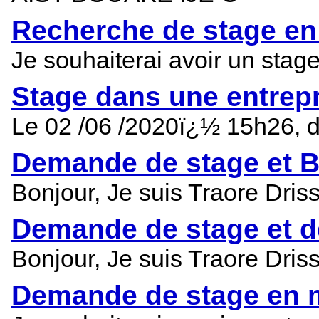
Recherche de stage en
Je souhaiterai avoir un stag
Stage dans une entrepr
Le 02 /06 /2020ï¿½ 15h26, 
Demande de stage et B
Bonjour, Je suis Traore Dris
Demande de stage et d
Bonjour, Je suis Traore Dris
Demande de stage en mi