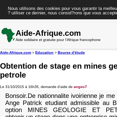
Nous utilisons des cookies pour vous garantir la meilleu
? utiliser ce dernier, nous consid?rons que vous accepte
Aide-Afrique.com
Aide solidaire et gratuite pour l'Afrique francophone
Aide-Afrique.com
>
Education
>
Bourse d'étude
Obtention de stage en mines ge
petrole
Le 31/10/2015 à 16h35, demande d'aide de
angeo7
Bonsoir.De nationnalite ivoirienne j
Ange Patrick etudiant admissible au 
option MINES GEOLOGIE ET PETR