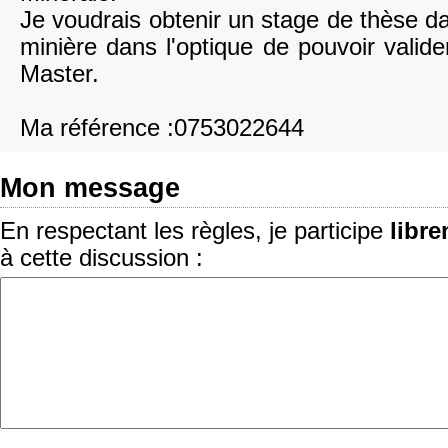
Je voudrais obtenir un stage de thèse d
minière dans l'optique de pouvoir vali
Master.
Ma référence :0753022644
Mon message
En respectant les règles, je participe
libr
à cette discussion :