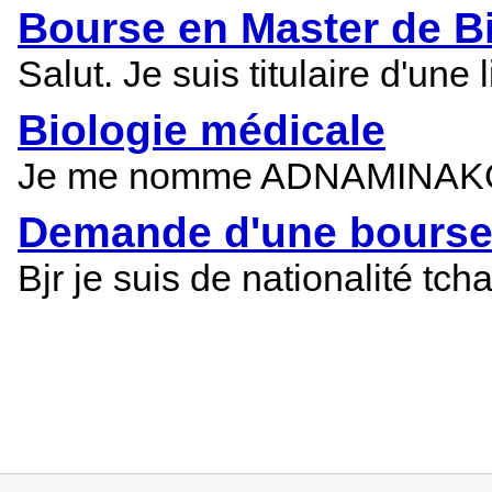
Bourse en Master de B
Salut. Je suis titulaire d'un
Biologie médicale
Je me nomme ADNAMINAKOU P 
Demande d'une bourse 
Bjr je suis de nationalité tc