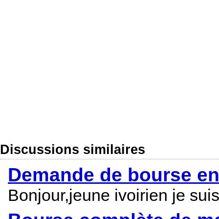
Discussions similaires
Demande de bourse en 
Bonjour,jeune ivoirien je sui