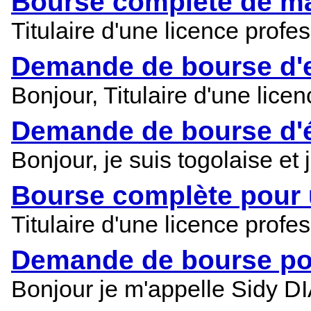
Bourse complète de ma
Titulaire d'une licence prof
Demande de bourse d'e
Bonjour, Titulaire d'une lic
Demande de bourse d'é
Bonjour, je suis togolaise et 
Bourse complète pour 
Titulaire d'une licence prof
Demande de bourse pou
Bonjour je m'appelle Sidy DI