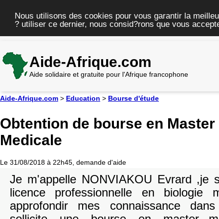
Nous utilisons des cookies pour vous garantir la meilleu
? utiliser ce dernier, nous consid?rons que vous accepte
Aide-Afrique.com
Aide solidaire et gratuite pour l'Afrique francophone
Aide-Afrique.com
>
Education
>
Bourse d'étude
Obtention de bourse en Master 
Medicale
Le 31/08/2018 à 22h45, demande d'aide
Je m'appelle NONVIAKOU Evrard ,je sui
licence professionnelle en biologie 
approfondir mes connaissance dans