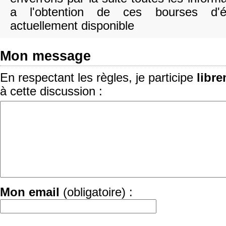
a l'obtention de ces bourses d'é
actuellement disponible
Mon message
En respectant les règles, je participe
libr
à cette discussion :
Mon email
(obligatoire) :