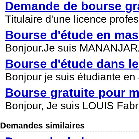
Demande de bourse gra
Titulaire d'une licence prof
Bourse d'étude en mast
Bonjour.Je suis MANANJARATI
Bourse d'étude dans le
Bonjour je suis étudiante en
Bourse gratuite pour m
Bonjour, Je suis LOUIS Fabri
Demandes similaires