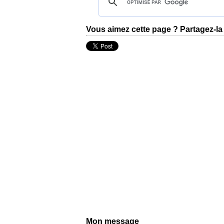
Vous aimez cette page ? Partagez-la 
Mon message