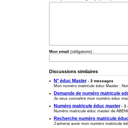
Mon email
(obligatoire) :
Discussions similaires
N° éduc Master
- 3 messages
Mon numéro matricule éduc Master : Nom
Demande de numéro matricule ed
Je veux connaître mon numéro educ m
Numéro matricule éduc master
- 1
Numéro matricule éduc master de ABENI
Recherche numéro matricule éduc
J'aimerai avoir mon numéro matricule 