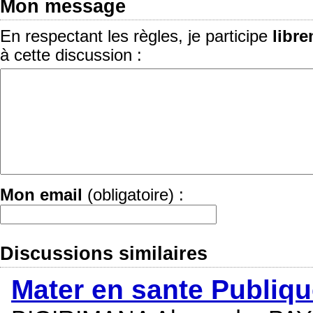
Mon message
En respectant les règles, je participe
libr
à cette discussion :
Mon email
(obligatoire) :
Discussions similaires
Mater en sante Publiq