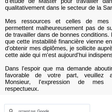
d'étude de Master pour travailler da
qualitativement dans le secteur de la Sa
Mes ressources et celles de mes
permettent malheureusement pas de su
de travailler dans de bonnes conditions.
que cette instabilité financière vienne e
d'obtenir mes diplômes, je sollicite aupr
cette aide qui m'est aujourd'hui indispen
Dans l'espoir que ma demande abouti
favorable de votre part, veuillez 
Monsieur, l'expression de mes s
respectueux.