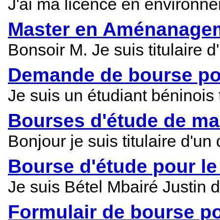
J'ai ma licence en environne
Master en Aménanageme
Bonsoir M. Je suis titulaire
Demande de bourse po
Je suis un étudiant béninois
Bourses d'étude de ma
Bonjour je suis titulaire d
Bourse d'étude pour le
Je suis Bétel Mbairé Justin d
Formulair de bourse 