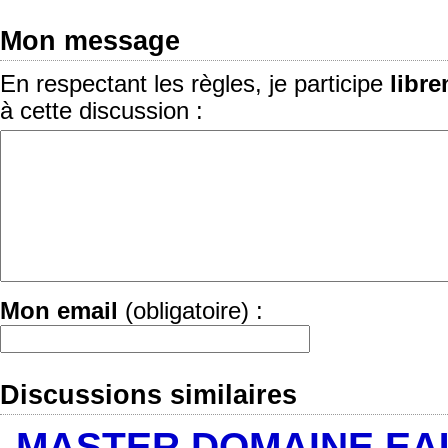
Mon message
En respectant les règles, je participe
libr
à cette discussion :
Mon email
(obligatoire) :
Discussions similaires
MASTER DOMAINE EA