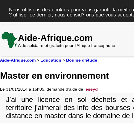
Nous utilisons des cookies pour vous garantir la meilleu
? utiliser ce dernier, nous consid?rons que vous accepte
Aide-Afrique.com
Aide solidaire et gratuite pour l'Afrique francophone
Aide-Afrique.com
>
Education
>
Bourse d'étude
Master en environnement
Le 31/01/2014 à 16h05, demande d'aide de
leseyd
J'ai une licence en sol déchets et
territoire j'aimerai des info des bourses
distance en master dans le domaine de 