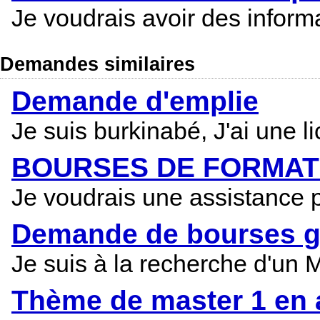
Je voudrais avoir des informa
Demandes similaires
Demande d'emplie
Je suis burkinabé, J'ai une l
BOURSES DE FORMAT
Je voudrais une assistance 
Demande de bourses gr
Je suis à la recherche d'un
Thème de master 1 en 