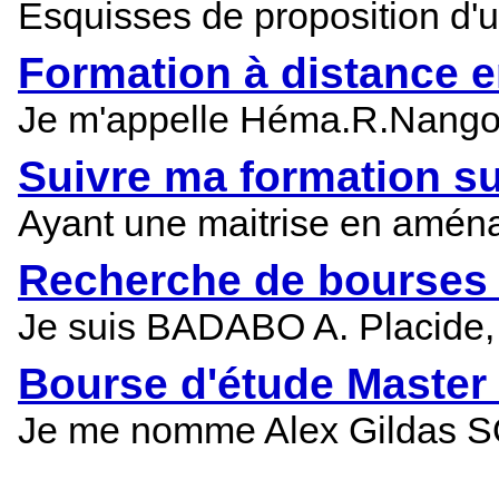
Esquisses de proposition d'u
Formation à distance 
Je m'appelle Héma.R.Nangoun
Suivre ma formation su
Ayant une maitrise en aménag
Recherche de bourses 
Je suis BADABO A. Placide, t
Bourse d'étude Master 
Je me nomme Alex Gildas SO