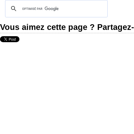
Vous aimez cette page ? Partagez-