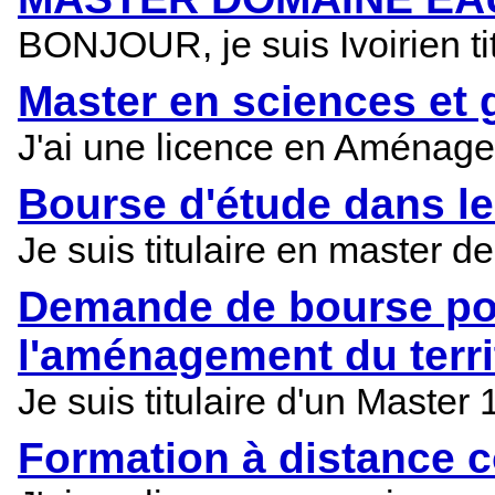
BONJOUR, je suis Ivoirien t
Master en sciences et 
J'ai une licence en Aménagem
Bourse d'étude dans l
Je suis titulaire en master 
Demande de bourse pou
l'aménagement du terri
Je suis titulaire d'un Maste
Formation à distance 