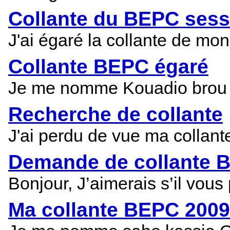
Collante du BEPC sess
J'ai égaré la collante de m
Collante BEPC égaré
Je me nomme Kouadio brou Ma
Recherche de collante
J'ai perdu de vue ma collan
Demande de collante 
Bonjour, J’aimerais s’il vou
Ma collante BEPC 2009