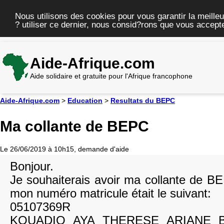
Nous utilisons des cookies pour vous garantir la meilleu
? utiliser ce dernier, nous consid?rons que vous accepte
Aide-Afrique.com
Aide solidaire et gratuite pour l'Afrique francophone
Aide-Afrique.com
>
Education
>
Resultats du BEPC
Ma collante de BEPC
Le 26/06/2019 à 10h15, demande d'aide
Bonjour.
Je souhaiterais avoir ma collante de B
mon numéro matricule était le suivant:
05107369R
KOUADIO AYA THERESE ARIANE 