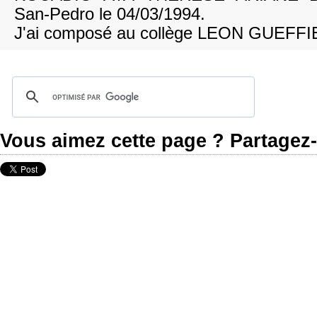
San-Pedro le 04/03/1994.
J'ai composé au collège LEON GUEFFI
Vous aimez cette page ? Partagez-