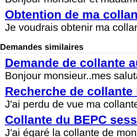
Obtention de ma colla
Je voudrais obtenir ma colla
Demandes similaires
Demande de collante 
Bonjour monsieur..mes saluta
Recherche de collante
J'ai perdu de vue ma collan
Collante du BEPC sess
J'ai égaré la collante de m