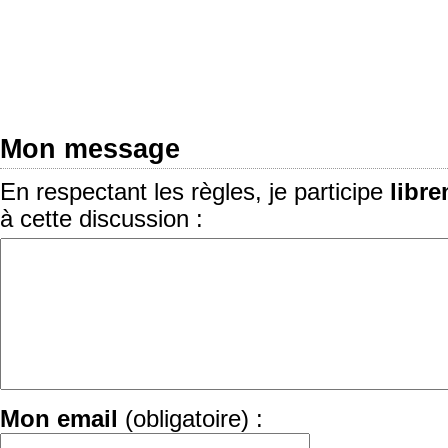
Mon message
En respectant les règles, je participe
libr
à cette discussion :
Mon email
(obligatoire) :