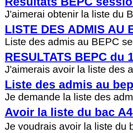
Resultats BEPC session
J'aimerai obtenir la liste d
LISTE DES ADMIS AU 
Liste des admis au BEPC ses
RESULTATS BEPC du 1er
J'aimerais avoir la liste des
Liste des admis au bepc
Je demande la liste des ad
Avoir la liste du bac A4
Je voudrais avoir la liste d