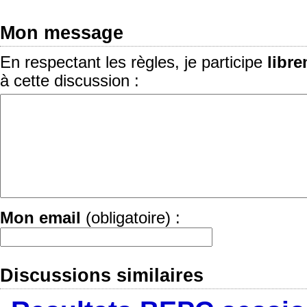
Mon message
En respectant les règles, je participe
libr
à cette discussion :
Mon email
(obligatoire) :
Discussions similaires