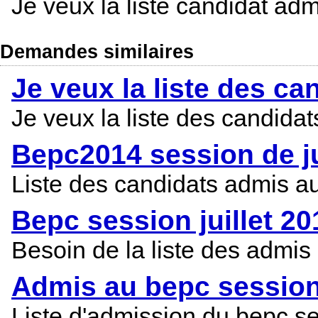
Je veux la liste candidat ad
Demandes similaires
Je veux la liste des c
Je veux la liste des candid
Bepc2014 session de ju
Liste des candidats admis au
Bepc session juillet 20
Besoin de la liste des admis 
Admis au bepc session 
Liste d'admission du bepc ses