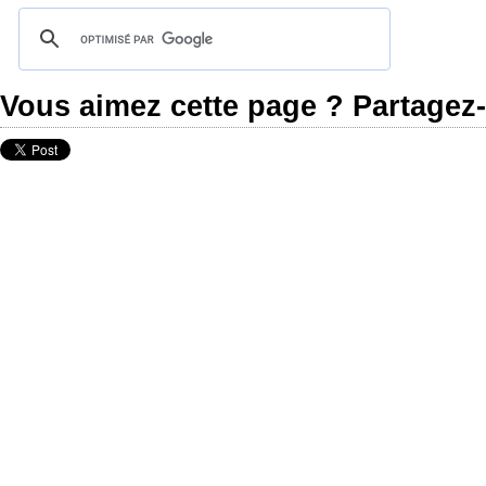
Vous aimez cette page ? Partagez-