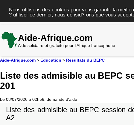
Nous utilisons des cookies pour vous garantir la meilleu
? utiliser ce dernier, nous consid?rons que vous accepte
Aide-Afrique.com
Aide solidaire et gratuite pour l'Afrique francophone
Aide-Afrique.com
>
Education
>
Resultats du BEPC
Liste des admisible au BEPC ses
201
Le 08/07/2026 à 02h56, demande d'aide
Liste des admisible au BEPC session de 
A2