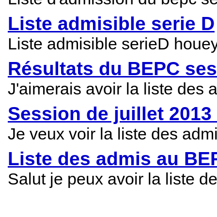
Liste admisible serie D
Liste admisible serieD houe
Résultats du BEPC ses
J'aimerais avoir la liste d
Session de juillet 201
Je veux voir la liste des ad
Liste des admis au BEP
Salut je peux avoir la list