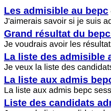
Les admisible au bepc
J'aimerais savoir si je suis
Grand résultat du bepc
Je voudrais avoir les résult
La liste des admisible
Je veux la liste des cand
La liste aux admis bepc
La liste aux admis bepc sess
Liste des candidats ad