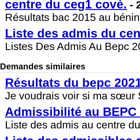
centre du ceg1 covè.
-
Résultats bac 2015 au bénin
Liste des admis du ce
Listes Des Admis Au Bepc 
Demandes similaires
Résultats du bepc 202
Je voudrais voir si ma sœ
Admissibilité au BEPC
Liste des admis au centre 