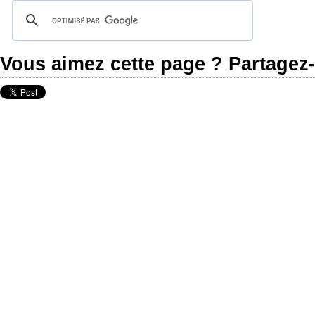
Vous aimez cette page ? Partagez-