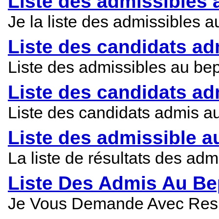
Liste des admissibles 
Je la liste des admissibles 
Liste des candidats ad
Liste des admissibles au be
Liste des candidats ad
Liste des candidats admis a
Liste des admissible a
La liste de résultats des ad
Liste Des Admis Au B
Je Vous Demande Avec Resp