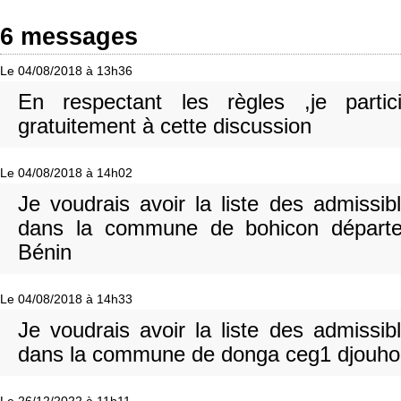
6 messages
Le 04/08/2018 à 13h36
En respectant les règles ,je partic
gratuitement à cette discussion
Le 04/08/2018 à 14h02
Je voudrais avoir la liste des admissi
dans la commune de bohicon départ
Bénin
Le 04/08/2018 à 14h33
Je voudrais avoir la liste des admissi
dans la commune de donga ceg1 djouh