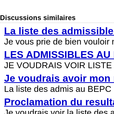
Discussions similaires
La liste des admissibl
Je vous prie de bien vouloir
LES ADMISSIBLES AU
JE VOUDRAIS VOIR LIST
Je voudrais avoir mon
La liste des admis au BEPC
Proclamation du result
Je voudrais voir la liste d