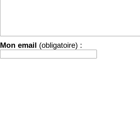
Mon email
(obligatoire) :