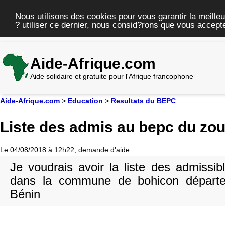
Nous utilisons des cookies pour vous garantir la meilleu
? utiliser ce dernier, nous consid?rons que vous accepte
Aide-Afrique.com
Aide solidaire et gratuite pour l'Afrique francophone
Aide-Afrique.com
>
Education
>
Resultats du BEPC
Liste des admis au bepc du zo
Le 04/08/2018 à 12h22, demande d'aide
Je voudrais avoir la liste des admissi
dans la commune de bohicon départ
Bénin