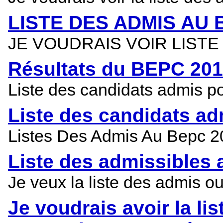
LISTE DES ADMIS AU
JE VOUDRAIS VOIR LIST
Résultats du BEPC 201
Liste des candidats admis 
Liste des candidats a
Listes Des Admis Au Bepc 
Liste des admissibles
Je veux la liste des admis 
Je voudrais avoir la l