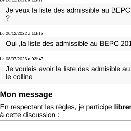
Le 26/12/2022 à 11h11
Je veux la liste des admissible au BEP
?
Le 26/12/2022 à 11h15
Oui ,la liste des admissible au BEPC 20
Le 08/07/2026 à 02h47
Je voulais avoir la liste des admisible
le colline
Mon message
En respectant les règles, je participe
libr
à cette discussion :