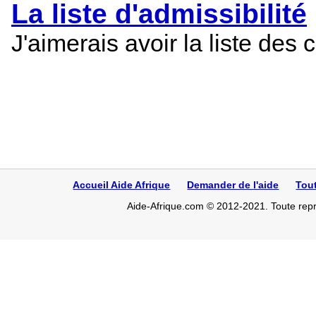
La liste d'admissibilité
J'aimerais avoir la liste d
Accueil Aide Afrique
Demander de l'aide
Tou
Aide-Afrique.com © 2012-2021. Toute repro